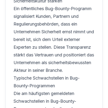
Sicherheitskultur stärken
Ein öffentliches Bug-Bounty-Programm
signalisiert Kunden, Partnern und
Regulierungsbehörden, dass ein
Unternehmen Sicherheit ernst nimmt und
bereit ist, sich dem Urteil externer
Experten zu stellen. Diese Transparenz
stärkt das Vertrauen und positioniert das
Unternehmen als sicherheitsbewussten
Akteur in seiner Branche.
Typische Schwachstellen in Bug-
Bounty-Programmen
Die am häufigsten gemeldeten
Schwachstellen in Bug-Bounty-