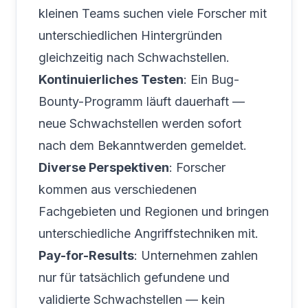
kleinen Teams suchen viele Forscher mit
unterschiedlichen Hintergründen
gleichzeitig nach Schwachstellen.
Kontinuierliches Testen
: Ein Bug-
Bounty-Programm läuft dauerhaft —
neue Schwachstellen werden sofort
nach dem Bekanntwerden gemeldet.
Diverse Perspektiven
: Forscher
kommen aus verschiedenen
Fachgebieten und Regionen und bringen
unterschiedliche Angriffstechniken mit.
Pay-for-Results
: Unternehmen zahlen
nur für tatsächlich gefundene und
validierte Schwachstellen — kein