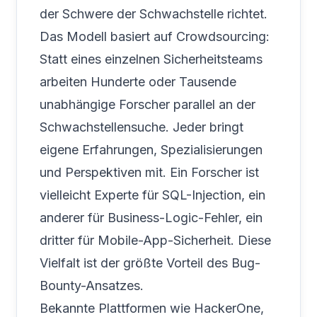
der Schwere der Schwachstelle richtet.
Das Modell basiert auf Crowdsourcing:
Statt eines einzelnen Sicherheitsteams
arbeiten Hunderte oder Tausende
unabhängige Forscher parallel an der
Schwachstellensuche. Jeder bringt
eigene Erfahrungen, Spezialisierungen
und Perspektiven mit. Ein Forscher ist
vielleicht Experte für SQL-Injection, ein
anderer für Business-Logic-Fehler, ein
dritter für Mobile-App-Sicherheit. Diese
Vielfalt ist der größte Vorteil des Bug-
Bounty-Ansatzes.
Bekannte Plattformen wie HackerOne,