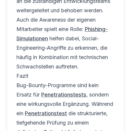
an die zuständigen Entwicklungsteams
weitergeleitet und behoben werden.
Auch die Awareness der eigenen
Mitarbeiter spielt eine Rolle:
Phishing-
Simulationen
helfen dabei, Social-
Engineering-Angriffe zu erkennen, die
häufig in Kombination mit technischen
Schwachstellen auftreten.
Fazit
Bug-Bounty-Programme sind kein
Ersatz für
Penetrationstests
, sondern
eine wirkungsvolle Ergänzung. Während
ein
Penetrationstest
die strukturierte,
tiefgehende Prüfung zu einem