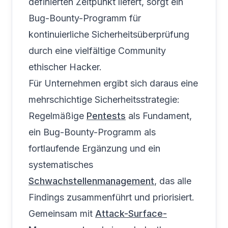
definierten Zeitpunkt liefert, sorgt ein
Bug-Bounty-Programm für
kontinuierliche Sicherheitsüberprüfung
durch eine vielfältige Community
ethischer Hacker.
Für Unternehmen ergibt sich daraus eine
mehrschichtige Sicherheitsstrategie:
Regelmäßige
Pentests
als Fundament,
ein Bug-Bounty-Programm als
fortlaufende Ergänzung und ein
systematisches
Schwachstellenmanagement
, das alle
Findings zusammenführt und priorisiert.
Gemeinsam mit
Attack-Surface-