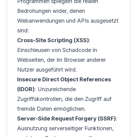
Programmen spiegeln die realen
Bedrohungen wider, denen
Webanwendungen und APIs ausgesetzt
sind:
Cross-Site Scripting (XSS)
:
Einschleusen von Schadcode in
Webseiten, der im Browser anderer
Nutzer ausgeführt wird.
Insecure Direct Object References
(IDOR)
: Unzureichende
Zugriffskontrollen, die den Zugriff auf
fremde Daten ermöglichen.
Server-Side Request Forgery (SSRF)
:
Ausnutzung serverseitiger Funktionen,