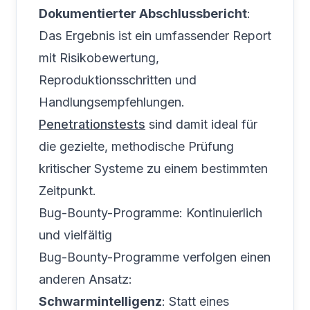
Dokumentierter Abschlussbericht
:
Das Ergebnis ist ein umfassender Report
mit Risikobewertung,
Reproduktionsschritten und
Handlungsempfehlungen.
Penetrationstests
sind damit ideal für
die gezielte, methodische Prüfung
kritischer Systeme zu einem bestimmten
Zeitpunkt.
Bug-Bounty-Programme: Kontinuierlich
und vielfältig
Bug-Bounty-Programme verfolgen einen
anderen Ansatz:
Schwarmintelligenz
: Statt eines