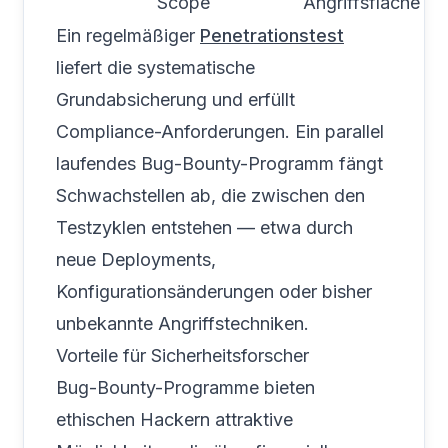
Scope
Angriffsfläche
Ein regelmäßiger
Penetrationstest
liefert die systematische
Grundabsicherung und erfüllt
Compliance-Anforderungen. Ein parallel
laufendes Bug-Bounty-Programm fängt
Schwachstellen ab, die zwischen den
Testzyklen entstehen — etwa durch
neue Deployments,
Konfigurationsänderungen oder bisher
unbekannte Angriffstechniken.
Vorteile für Sicherheitsforscher
Bug-Bounty-Programme bieten
ethischen Hackern attraktive