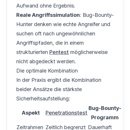
Aufwand ohne Ergebnis.
Reale Angriffssimulation
: Bug-Bounty-
Hunter denken wie echte Angreifer und
suchen oft nach ungewöhnlichen
Angriffspfaden, die in einem
strukturierten
Pentest
möglicherweise
nicht abgedeckt werden.
Die optimale Kombination
In der Praxis ergibt die Kombination
beider Ansätze die stärkste
Sicherheitsaufstellung:
Bug-Bounty-
Aspekt
Penetrationstest
Programm
Zeitrahmen
Zeitlich begrenzt
Dauerhaft