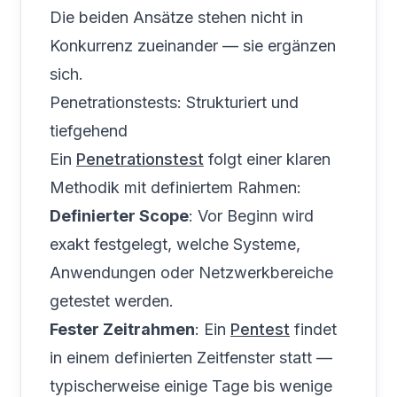
Die beiden Ansätze stehen nicht in
Konkurrenz zueinander — sie ergänzen
sich.
Penetrationstests: Strukturiert und
tiefgehend
Ein
Penetrationstest
folgt einer klaren
Methodik mit definiertem Rahmen:
Definierter Scope
: Vor Beginn wird
exakt festgelegt, welche Systeme,
Anwendungen oder Netzwerkbereiche
getestet werden.
Fester Zeitrahmen
: Ein
Pentest
findet
in einem definierten Zeitfenster statt —
typischerweise einige Tage bis wenige