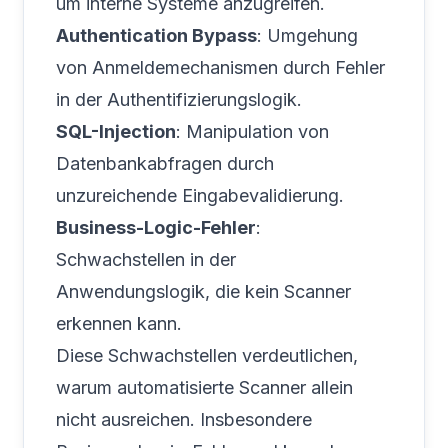
um interne Systeme anzugreifen.
Authentication Bypass
: Umgehung
von Anmeldemechanismen durch Fehler
in der Authentifizierungslogik.
SQL-Injection
: Manipulation von
Datenbankabfragen durch
unzureichende Eingabevalidierung.
Business-Logic-Fehler
:
Schwachstellen in der
Anwendungslogik, die kein Scanner
erkennen kann.
Diese Schwachstellen verdeutlichen,
warum automatisierte Scanner allein
nicht ausreichen. Insbesondere