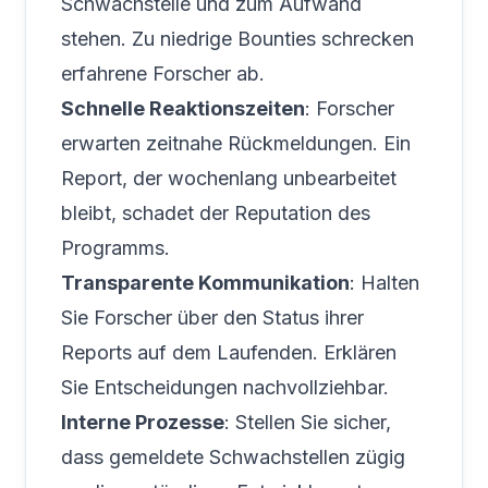
Schwachstelle und zum Aufwand
stehen. Zu niedrige Bounties schrecken
erfahrene Forscher ab.
Schnelle Reaktionszeiten
: Forscher
erwarten zeitnahe Rückmeldungen. Ein
Report, der wochenlang unbearbeitet
bleibt, schadet der Reputation des
Programms.
Transparente Kommunikation
: Halten
Sie Forscher über den Status ihrer
Reports auf dem Laufenden. Erklären
Sie Entscheidungen nachvollziehbar.
Interne Prozesse
: Stellen Sie sicher,
dass gemeldete Schwachstellen zügig