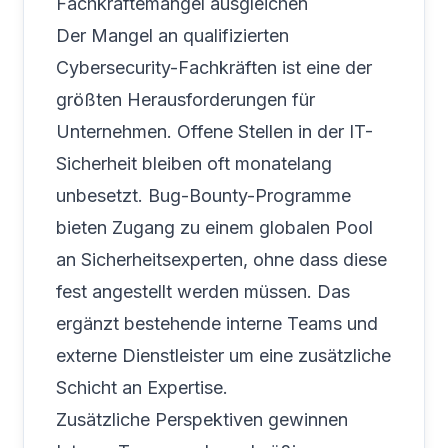
Fachkräftemangel ausgleichen
Der Mangel an qualifizierten
Cybersecurity-Fachkräften ist eine der
größten Herausforderungen für
Unternehmen. Offene Stellen in der IT-
Sicherheit bleiben oft monatelang
unbesetzt. Bug-Bounty-Programme
bieten Zugang zu einem globalen Pool
an Sicherheitsexperten, ohne dass diese
fest angestellt werden müssen. Das
ergänzt bestehende interne Teams und
externe Dienstleister um eine zusätzliche
Schicht an Expertise.
Zusätzliche Perspektiven gewinnen