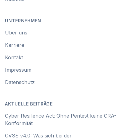
UNTERNEHMEN
Über uns
Karriere
Kontakt
Impressum
Datenschutz
AKTUELLE BEITRÄGE
Cyber Resilience Act: Ohne Pentest keine CRA-
Konformität
CVSS v4.0: Was sich bei der