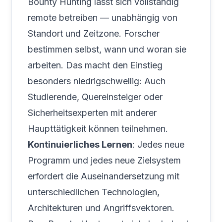
Bounty Hunting lässt sich vollständig
remote betreiben — unabhängig von
Standort und Zeitzone. Forscher
bestimmen selbst, wann und woran sie
arbeiten. Das macht den Einstieg
besonders niedrigschwellig: Auch
Studierende, Quereinsteiger oder
Sicherheitsexperten mit anderer
Haupttätigkeit können teilnehmen.
Kontinuierliches Lernen
: Jedes neue
Programm und jedes neue Zielsystem
erfordert die Auseinandersetzung mit
unterschiedlichen Technologien,
Architekturen und Angriffsvektoren.