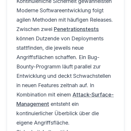
Kontinuierliche Sicherheit gewährleisten
Moderne Softwareentwicklung folgt
agilen Methoden mit häufigen Releases.
Zwischen zwei
Penetrationstests
können Dutzende von Deployments
stattfinden, die jeweils neue
Angriffsflächen schaffen. Ein Bug-
Bounty-Programm läuft parallel zur
Entwicklung und deckt Schwachstellen
in neuen Features zeitnah auf. In
Kombination mit einem
Attack-Surface-
Management
entsteht ein
kontinuierlicher Überblick über die
eigene Angriffsfläche.