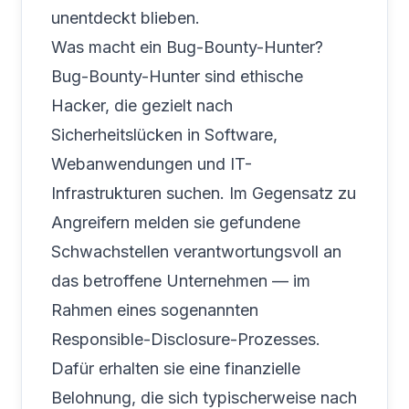
unentdeckt blieben.
Was macht ein Bug-Bounty-Hunter?
Bug-Bounty-Hunter sind ethische
Hacker, die gezielt nach
Sicherheitslücken in Software,
Webanwendungen und IT-
Infrastrukturen suchen. Im Gegensatz zu
Angreifern melden sie gefundene
Schwachstellen verantwortungsvoll an
das betroffene Unternehmen — im
Rahmen eines sogenannten
Responsible-Disclosure-Prozesses.
Dafür erhalten sie eine finanzielle
Belohnung, die sich typischerweise nach