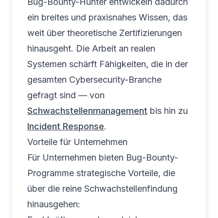
Bug-Bounty-Hunter entwickeln dadurch
ein breites und praxisnahes Wissen, das
weit über theoretische Zertifizierungen
hinausgeht. Die Arbeit an realen
Systemen schärft Fähigkeiten, die in der
gesamten Cybersecurity-Branche
gefragt sind — von
Schwachstellenmanagement
bis hin zu
Incident Response
.
Vorteile für Unternehmen
Für Unternehmen bieten Bug-Bounty-
Programme strategische Vorteile, die
über die reine Schwachstellenfindung
hinausgehen: