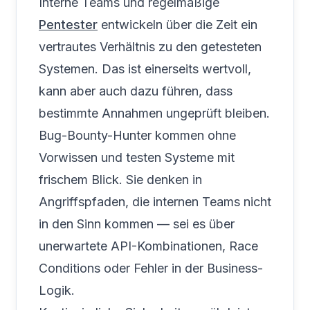
Interne Teams und regelmäßige
Pentester
entwickeln über die Zeit ein
vertrautes Verhältnis zu den getesteten
Systemen. Das ist einerseits wertvoll,
kann aber auch dazu führen, dass
bestimmte Annahmen ungeprüft bleiben.
Bug-Bounty-Hunter kommen ohne
Vorwissen und testen Systeme mit
frischem Blick. Sie denken in
Angriffspfaden, die internen Teams nicht
in den Sinn kommen — sei es über
unerwartete API-Kombinationen, Race
Conditions oder Fehler in der Business-
Logik.