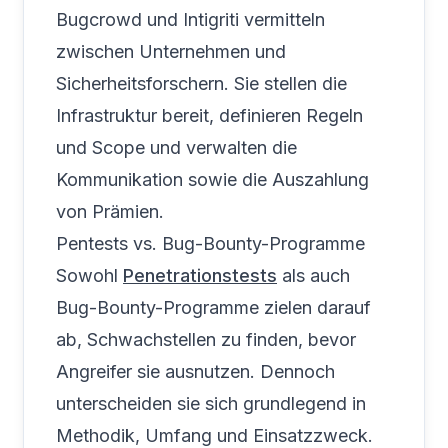
Bugcrowd und Intigriti vermitteln
zwischen Unternehmen und
Sicherheitsforschern. Sie stellen die
Infrastruktur bereit, definieren Regeln
und Scope und verwalten die
Kommunikation sowie die Auszahlung
von Prämien.
Pentests vs. Bug-Bounty-Programme
Sowohl
Penetrationstests
als auch
Bug-Bounty-Programme zielen darauf
ab, Schwachstellen zu finden, bevor
Angreifer sie ausnutzen. Dennoch
unterscheiden sie sich grundlegend in
Methodik, Umfang und Einsatzzweck.