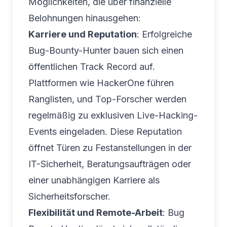
Möglichkeiten, die über finanzielle
Belohnungen hinausgehen:
Karriere und Reputation
: Erfolgreiche
Bug-Bounty-Hunter bauen sich einen
öffentlichen Track Record auf.
Plattformen wie HackerOne führen
Ranglisten, und Top-Forscher werden
regelmäßig zu exklusiven Live-Hacking-
Events eingeladen. Diese Reputation
öffnet Türen zu Festanstellungen in der
IT-Sicherheit, Beratungsaufträgen oder
einer unabhängigen Karriere als
Sicherheitsforscher.
Flexibilität und Remote-Arbeit
: Bug