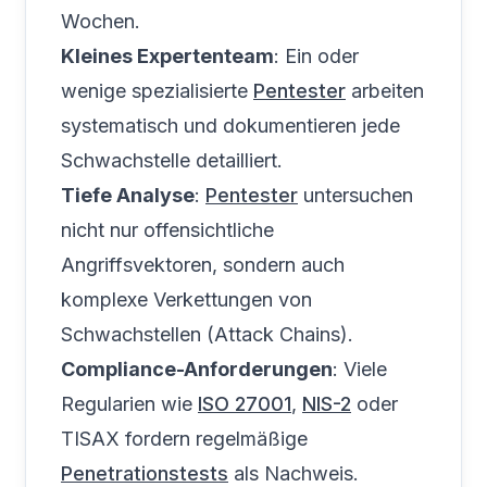
Wochen.
Kleines Expertenteam
: Ein oder
wenige spezialisierte
Pentester
arbeiten
systematisch und dokumentieren jede
Schwachstelle detailliert.
Tiefe Analyse
:
Pentester
untersuchen
nicht nur offensichtliche
Angriffsvektoren, sondern auch
komplexe Verkettungen von
Schwachstellen (Attack Chains).
Compliance-Anforderungen
: Viele
Regularien wie
ISO 27001
,
NIS-2
oder
TISAX fordern regelmäßige
Penetrationstests
als Nachweis.