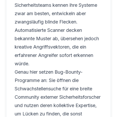
Sicherheitsteams kennen ihre Systeme
zwar am besten, entwickeln aber
zwangsläufig blinde Flecken.
Automatisierte Scanner decken
bekannte Muster ab, übersehen jedoch
kreative Angriffsvektoren, die ein
erfahrener Angreifer sofort erkennen
würde.
Genau hier setzen Bug-Bounty-
Programme an: Sie öffnen die
Schwachstellensuche für eine breite
Community externer Sicherheitsforscher
und nutzen deren kollektive Expertise,
um Lücken zu finden, die sonst