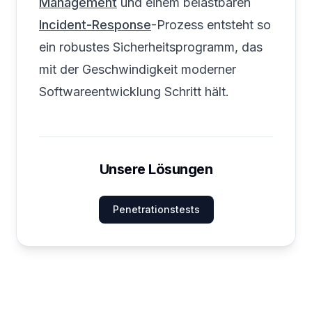
Management
und einem belastbaren
Incident-Response
-Prozess entsteht so
ein robustes Sicherheitsprogramm, das
mit der Geschwindigkeit moderner
Softwareentwicklung Schritt hält.
Unsere Lösungen
Penetrationstests