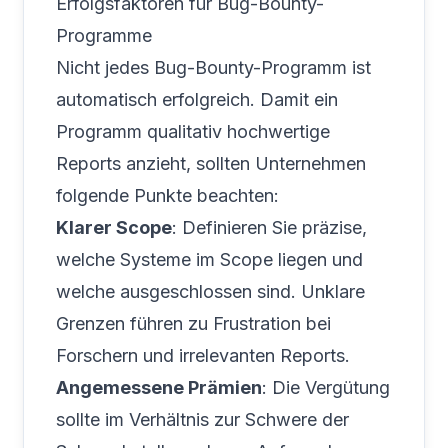
Erfolgsfaktoren für Bug-Bounty-
Programme
Nicht jedes Bug-Bounty-Programm ist
automatisch erfolgreich. Damit ein
Programm qualitativ hochwertige
Reports anzieht, sollten Unternehmen
folgende Punkte beachten:
Klarer Scope
: Definieren Sie präzise,
welche Systeme im Scope liegen und
welche ausgeschlossen sind. Unklare
Grenzen führen zu Frustration bei
Forschern und irrelevanten Reports.
Angemessene Prämien
: Die Vergütung
sollte im Verhältnis zur Schwere der