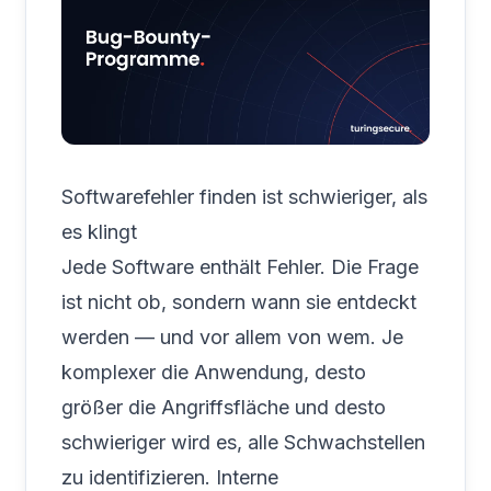
Softwarefehler finden ist schwieriger, als
es klingt
Jede Software enthält Fehler. Die Frage
ist nicht ob, sondern wann sie entdeckt
werden — und vor allem von wem. Je
komplexer die Anwendung, desto
größer die Angriffsfläche und desto
schwieriger wird es, alle Schwachstellen
zu identifizieren. Interne