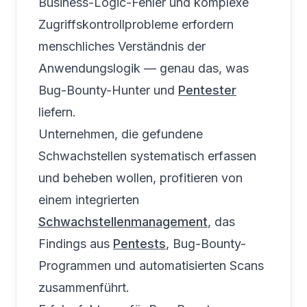
Business-Logic-Fehler und komplexe
Zugriffskontrollprobleme erfordern
menschliches Verständnis der
Anwendungslogik — genau das, was
Bug-Bounty-Hunter und
Pentester
liefern.
Unternehmen, die gefundene
Schwachstellen systematisch erfassen
und beheben wollen, profitieren von
einem integrierten
Schwachstellenmanagement
, das
Findings aus
Pentests
, Bug-Bounty-
Programmen und automatisierten Scans
zusammenführt.