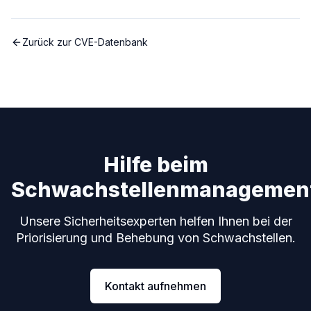
Zurück zur CVE-Datenbank
Hilfe beim
Schwachstellenmanagemen
Unsere Sicherheitsexperten helfen Ihnen bei der
Priorisierung und Behebung von Schwachstellen.
Kontakt aufnehmen