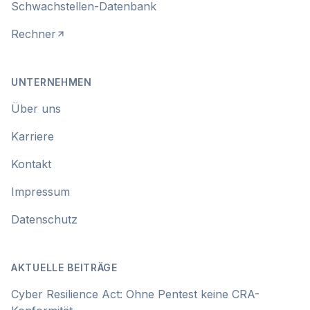
Schwachstellen-Datenbank
Rechner
UNTERNEHMEN
Über uns
Karriere
Kontakt
Impressum
Datenschutz
AKTUELLE BEITRÄGE
Cyber Resilience Act: Ohne Pentest keine CRA-