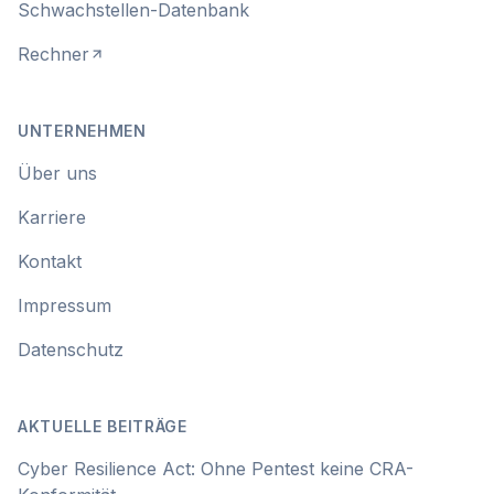
Schwachstellen-Datenbank
Rechner
UNTERNEHMEN
Über uns
Karriere
Kontakt
Impressum
Datenschutz
AKTUELLE BEITRÄGE
Cyber Resilience Act: Ohne Pentest keine CRA-