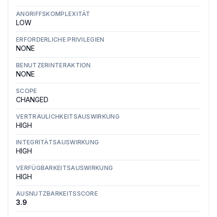
ANGRIFFSKOMPLEXITÄT
LOW
ERFORDERLICHE PRIVILEGIEN
NONE
BENUTZERINTERAKTION
NONE
SCOPE
CHANGED
VERTRAULICHKEITSAUSWIRKUNG
HIGH
INTEGRITÄTSAUSWIRKUNG
HIGH
VERFÜGBARKEITSAUSWIRKUNG
HIGH
AUSNUTZBARKEITSSCORE
3.9