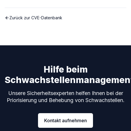
Zurück zur CVE-Datenbank
Hilfe beim
Schwachstellenmanagemen
Unsere Sicherheitsexperten helfen Ihnen bei der
Priorisierung und Behebung von Schwachstellen.
Kontakt aufnehmen