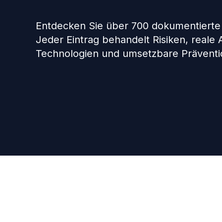
Entdecken Sie über 700 dokumentierte
Jeder Eintrag behandelt Risiken, reale
Technologien und umsetzbare Präventio