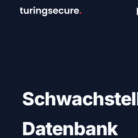
Schwachstel
Datenbank