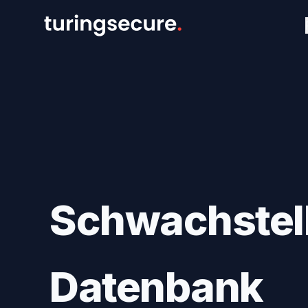
Schwachstel
Datenbank