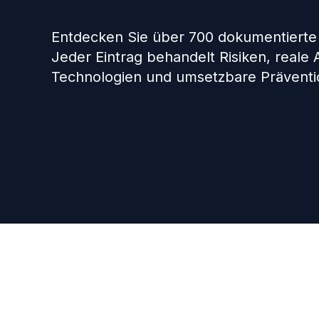
Entdecken Sie über 700 dokumentierte
Jeder Eintrag behandelt Risiken, reale
Technologien und umsetzbare Präventio