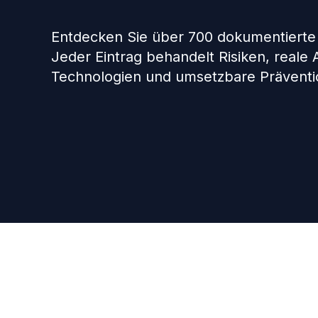
Entdecken Sie über 700 dokumentierte
Jeder Eintrag behandelt Risiken, reale
Technologien und umsetzbare Präventio