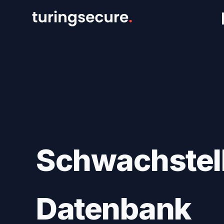
Schwachstel
Datenbank