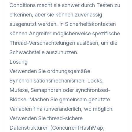
Conditions macht sie schwer durch Testen zu
erkennen, aber sie können zuverlässig
ausgenutzt werden. In Sicherheitskontexten
können Angreifer möglicherweise spezifische
Thread-Verschachtelungen auslösen, um die
Schwachstelle auszunutzen.
Lösung
Verwenden Sie ordnungsgemäße
Synchronisationsmechanismen: Locks,
Mutexe, Semaphoren oder synchronized-
Blöcke. Machen Sie gemeinsam genutzte
Variablen final/unveränderlich, wo möglich.
Verwenden Sie thread-sichere
Datenstrukturen (ConcurrentHashMap,