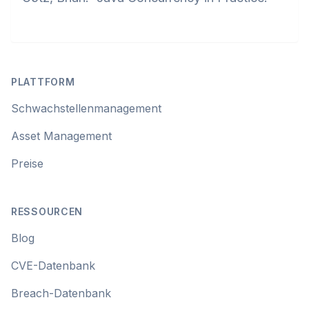
Footer
PLATTFORM
Schwachstellenmanagement
Asset Management
Preise
RESSOURCEN
Blog
CVE-Datenbank
Breach-Datenbank