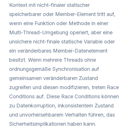
Kontext mit nicht-finaler statischer
speicherbarer oder Member-Element tritt auf,
wenn eine Funktion oder Methode in einer
Multi-Thread-Umgebung operiert, aber eine
unsichere nicht-finale statische Variable oder
ein veränderbares Member-Datenelement
besitzt. Wenn mehrere Threads ohne
ordnungsgemäße Synchronisation auf
gemeinsamen veränderbaren Zustand
zugreifen und diesen modifizieren, treten Race
Conditions auf. Diese Race Conditions können
zu Datenkorruption, inkonsistentem Zustand
und unvorhersehbarem Verhalten führen, das
Sicherheitsimplikationen haben kann.