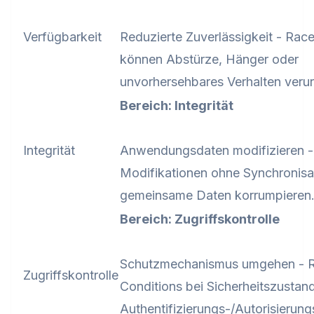
Verfügbarkeit
Reduzierte Zuverlässigkeit - Rac
können Abstürze, Hänger oder
unvorhersehbares Verhalten veru
Bereich: Integrität
Integrität
Anwendungsdaten modifizieren - 
Modifikationen ohne Synchronisa
gemeinsame Daten korrumpieren
Bereich: Zugriffskontrolle
Schutzmechanismus umgehen - 
Zugriffskontrolle
Conditions bei Sicherheitszustan
Authentifizierungs-/Autorisieru