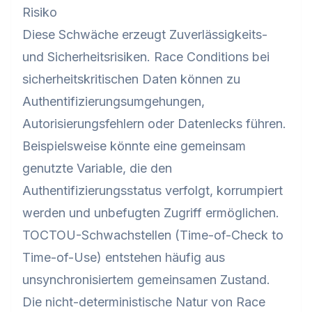
Risiko
Diese Schwäche erzeugt Zuverlässigkeits-
und Sicherheitsrisiken. Race Conditions bei
sicherheitskritischen Daten können zu
Authentifizierungsumgehungen,
Autorisierungsfehlern oder Datenlecks führen.
Beispielsweise könnte eine gemeinsam
genutzte Variable, die den
Authentifizierungsstatus verfolgt, korrumpiert
werden und unbefugten Zugriff ermöglichen.
TOCTOU-Schwachstellen (Time-of-Check to
Time-of-Use) entstehen häufig aus
unsynchronisiertem gemeinsamen Zustand.
Die nicht-deterministische Natur von Race