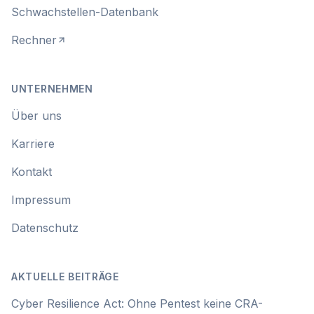
Schwachstellen-Datenbank
Rechner
UNTERNEHMEN
Über uns
Karriere
Kontakt
Impressum
Datenschutz
AKTUELLE BEITRÄGE
Cyber Resilience Act: Ohne Pentest keine CRA-