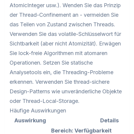
AtomicInteger usw.). Wenden Sie das Prinzip
der Thread-Confinement an - vermeiden Sie
das Teilen von Zustand zwischen Threads.
Verwenden Sie das volatile-Schlüsselwort für
Sichtbarkeit (aber nicht Atomizität). Erwägen
Sie lock-freie Algorithmen mit atomaren
Operationen. Setzen Sie statische
Analysetools ein, die Threading-Probleme
erkennen. Verwenden Sie thread-sichere
Design-Patterns wie unveränderliche Objekte
oder Thread-Local-Storage.
Häufige Auswirkungen
Auswirkung
Details
Bereich: Verfügbarkeit