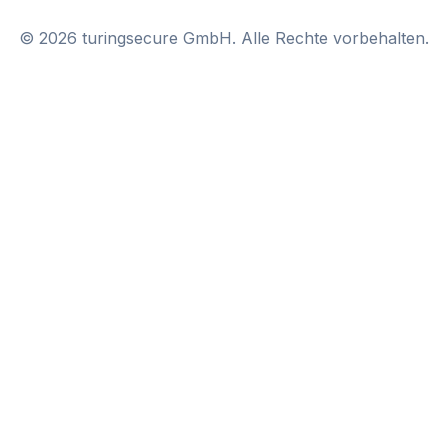
©
2026
turingsecure GmbH. Alle Rechte vorbehalten.