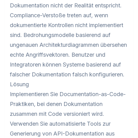
Dokumentation nicht der Realität entspricht.
Compliance-Verstoße treten auf, wenn
dokumentierte Kontrollen nicht implementiert
sind. Bedrohungsmodelle basierend auf
ungenauen Architekturdiagrammen übersehen
echte Angriffsvektoren. Benutzer und
Integratoren können Systeme basierend auf
falscher Dokumentation falsch konfigurieren.
Lösung
Implementieren Sie Documentation-as-Code-
Praktiken, bei denen Dokumentation
zusammen mit Code versioniert wird.
Verwenden Sie automatisierte Tools zur
Generierung von API-Dokumentation aus