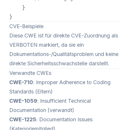
    }

CVE-Beispiele
Diese CWE ist für direkte CVE-Zuordnung als
VERBOTEN markiert, da sie ein
Dokumentations-/Qualitätsproblem und keine
direkte Sicherheitsschwachstelle darstellt.
Verwandte CWEs
CWE-710
: Improper Adherence to Coding
Standards (Eltern)
CWE-1059
: Insufficient Technical
Documentation (verwandt)
CWE-1225
: Documentation Issues
(Kategoriemitglied)