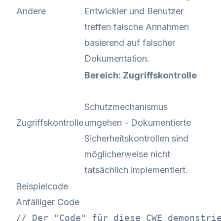
Andere
Entwickler und Benutzer
treffen falsche Annahmen
basierend auf falscher
Dokumentation.
Bereich: Zugriffskontrolle
Schutzmechanismus
Zugriffskontrolle
umgehen - Dokumentierte
Sicherheitskontrollen sind
möglicherweise nicht
tatsächlich implementiert.
Beispielcode
Anfälliger Code
// Der "Code" für diese CWE demonstrie