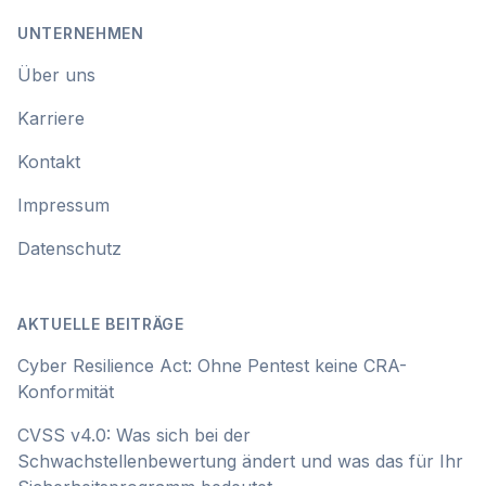
UNTERNEHMEN
Über uns
Karriere
Kontakt
Impressum
Datenschutz
AKTUELLE BEITRÄGE
Cyber Resilience Act: Ohne Pentest keine CRA-
Konformität
CVSS v4.0: Was sich bei der
Schwachstellenbewertung ändert und was das für Ihr