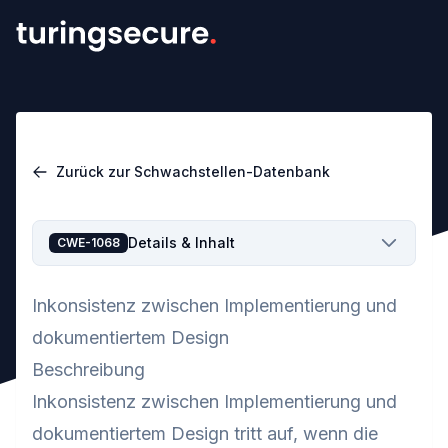
Zurück zur Schwachstellen-Datenbank
Details & Inhalt
CWE-1068
Inkonsistenz zwischen Implementierung und
dokumentiertem Design
Beschreibung
Inkonsistenz zwischen Implementierung und
dokumentiertem Design tritt auf, wenn die