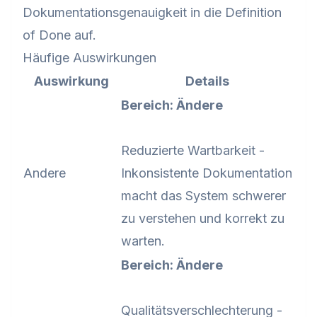
Dokumentationsgenauigkeit in die Definition
of Done auf.
Häufige Auswirkungen
Auswirkung
Details
Bereich: Ändere
Reduzierte Wartbarkeit -
Andere
Inkonsistente Dokumentation
macht das System schwerer
zu verstehen und korrekt zu
warten.
Bereich: Ändere
Qualitätsverschlechterung -