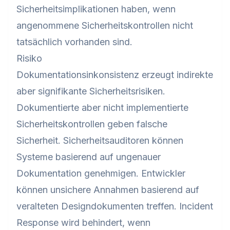
Sicherheitsimplikationen haben, wenn
angenommene Sicherheitskontrollen nicht
tatsächlich vorhanden sind.
Risiko
Dokumentationsinkonsistenz erzeugt indirekte
aber signifikante Sicherheitsrisiken.
Dokumentierte aber nicht implementierte
Sicherheitskontrollen geben falsche
Sicherheit. Sicherheitsauditoren können
Systeme basierend auf ungenauer
Dokumentation genehmigen. Entwickler
können unsichere Annahmen basierend auf
veralteten Designdokumenten treffen. Incident
Response wird behindert, wenn