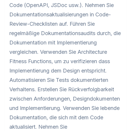
Code (OpenAPI, JSDoc usw.). Nehmen Sie
Dokumentationsaktualisierungen in Code-
Review-Checklisten auf. Führen Sie
regelmäßige Dokumentationsaudits durch, die
Dokumentation mit Implementierung
vergleichen. Verwenden Sie Architecture
Fitness Functions, um zu verifizieren dass
Implementierung dem Design entspricht.
Automatisieren Sie Tests dokumentierten
Verhaltens. Erstellen Sie Rückverfolgbarkeit
zwischen Anforderungen, Designdokumenten
und Implementierung. Verwenden Sie lebende
Dokumentation, die sich mit dem Code
aktualisiert. Nehmen Sie