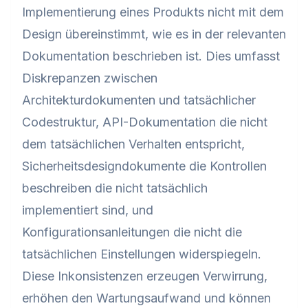
Implementierung eines Produkts nicht mit dem
Design übereinstimmt, wie es in der relevanten
Dokumentation beschrieben ist. Dies umfasst
Diskrepanzen zwischen
Architekturdokumenten und tatsächlicher
Codestruktur, API-Dokumentation die nicht
dem tatsächlichen Verhalten entspricht,
Sicherheitsdesigndokumente die Kontrollen
beschreiben die nicht tatsächlich
implementiert sind, und
Konfigurationsanleitungen die nicht die
tatsächlichen Einstellungen widerspiegeln.
Diese Inkonsistenzen erzeugen Verwirrung,
erhöhen den Wartungsaufwand und können