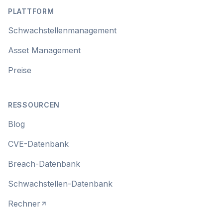
PLATTFORM
Schwachstellenmanagement
Asset Management
Preise
RESSOURCEN
Blog
CVE-Datenbank
Breach-Datenbank
Schwachstellen-Datenbank
Rechner