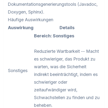
Dokumentationsgenerierungstools (Javadoc,
Doxygen, Sphinx).
Häufige Auswirkungen
Auswirkung
Details
Bereich: Sonstiges
Reduzierte Wartbarkeit -- Macht
es schwieriger, das Produkt zu
warten, was die Sicherheit
Sonstiges
indirekt beeinträchtigt, indem es
schwieriger oder
zeitaufwändiger wird,
Schwachstellen zu finden und zu
beheben.