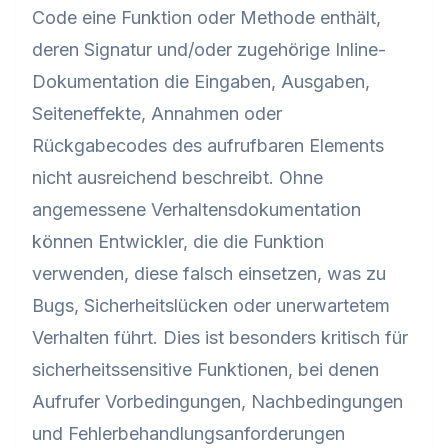
Code eine Funktion oder Methode enthält,
deren Signatur und/oder zugehörige Inline-
Dokumentation die Eingaben, Ausgaben,
Seiteneffekte, Annahmen oder
Rückgabecodes des aufrufbaren Elements
nicht ausreichend beschreibt. Ohne
angemessene Verhaltensdokumentation
können Entwickler, die die Funktion
verwenden, diese falsch einsetzen, was zu
Bugs, Sicherheitslücken oder unerwartetem
Verhalten führt. Dies ist besonders kritisch für
sicherheitssensitive Funktionen, bei denen
Aufrufer Vorbedingungen, Nachbedingungen
und Fehlerbehandlungsanforderungen