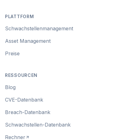
Footer
PLATTFORM
Schwachstellenmanagement
Asset Management
Preise
RESSOURCEN
Blog
CVE-Datenbank
Breach-Datenbank
Schwachstellen-Datenbank
Rechner