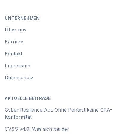
UNTERNEHMEN
Über uns
Karriere
Kontakt
Impressum
Datenschutz
AKTUELLE BEITRÄGE
Cyber Resilience Act: Ohne Pentest keine CRA-
Konformität
CVSS v4.0: Was sich bei der