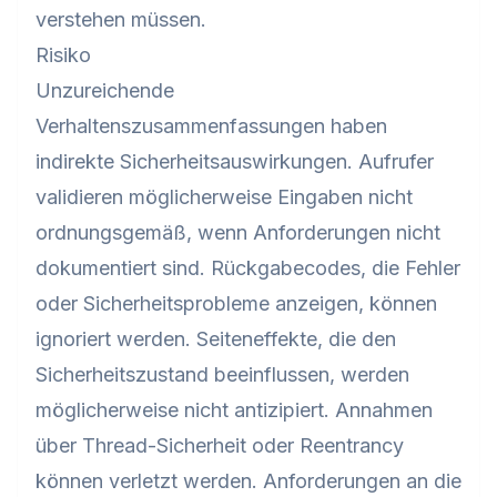
verstehen müssen.
Risiko
Unzureichende
Verhaltenszusammenfassungen haben
indirekte Sicherheitsauswirkungen. Aufrufer
validieren möglicherweise Eingaben nicht
ordnungsgemäß, wenn Anforderungen nicht
dokumentiert sind. Rückgabecodes, die Fehler
oder Sicherheitsprobleme anzeigen, können
ignoriert werden. Seiteneffekte, die den
Sicherheitszustand beeinflussen, werden
möglicherweise nicht antizipiert. Annahmen
über Thread-Sicherheit oder Reentrancy
können verletzt werden. Anforderungen an die