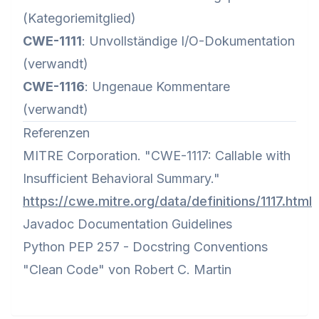
(Kategoriemitglied)
CWE-1111
: Unvollständige I/O-Dokumentation
(verwandt)
CWE-1116
: Ungenaue Kommentare
(verwandt)
Referenzen
MITRE Corporation. "CWE-1117: Callable with
Insufficient Behavioral Summary."
https://cwe.mitre.org/data/definitions/1117.html
Javadoc Documentation Guidelines
Python PEP 257 - Docstring Conventions
"Clean Code" von Robert C. Martin