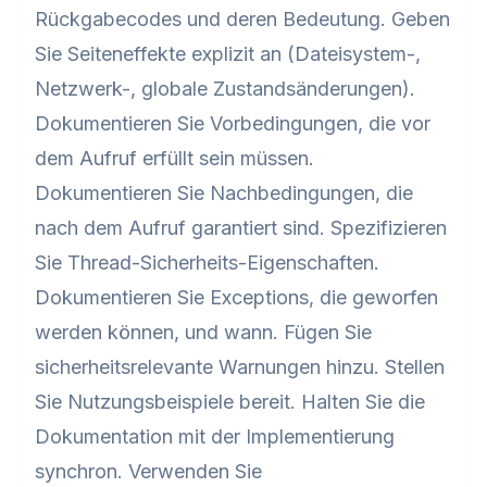
Rückgabecodes und deren Bedeutung. Geben
Sie Seiteneffekte explizit an (Dateisystem-,
Netzwerk-, globale Zustandsänderungen).
Dokumentieren Sie Vorbedingungen, die vor
dem Aufruf erfüllt sein müssen.
Dokumentieren Sie Nachbedingungen, die
nach dem Aufruf garantiert sind. Spezifizieren
Sie Thread-Sicherheits-Eigenschaften.
Dokumentieren Sie Exceptions, die geworfen
werden können, und wann. Fügen Sie
sicherheitsrelevante Warnungen hinzu. Stellen
Sie Nutzungsbeispiele bereit. Halten Sie die
Dokumentation mit der Implementierung
synchron. Verwenden Sie