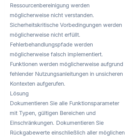
Ressourcenbereinigung werden
möglicherweise nicht verstanden.
Sicherheitskritische Vorbedingungen werden
möglicherweise nicht erfüllt.
Fehlerbehandlungspfade werden
möglicherweise falsch implementiert.
Funktionen werden möglicherweise aufgrund
fehlender Nutzungsanleitungen in unsicheren
Kontexten aufgerufen.
Lösung
Dokumentieren Sie alle Funktionsparameter
mit Typen, gültigen Bereichen und
Einschränkungen. Dokumentieren Sie
Rückgabewerte einschließlich aller möglichen