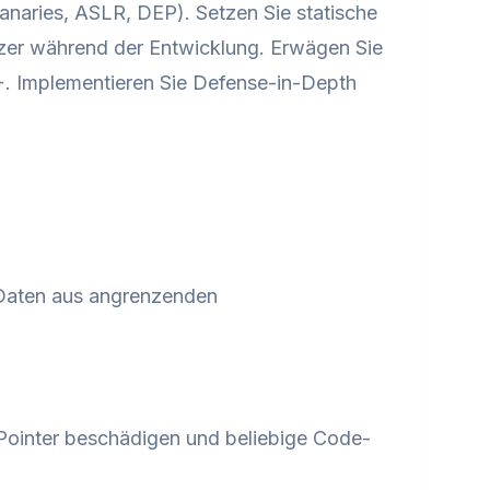
naries, ASLR, DEP). Setzen Sie statische
zer während der Entwicklung. Erwägen Sie
++. Implementieren Sie Defense-in-Depth
Daten aus angrenzenden
ointer beschädigen und beliebige Code-