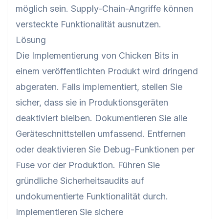
möglich sein. Supply-Chain-Angriffe können
versteckte Funktionalität ausnutzen.
Lösung
Die Implementierung von Chicken Bits in
einem veröffentlichten Produkt wird dringend
abgeraten. Falls implementiert, stellen Sie
sicher, dass sie in Produktionsgeräten
deaktiviert bleiben. Dokumentieren Sie alle
Geräteschnittstellen umfassend. Entfernen
oder deaktivieren Sie Debug-Funktionen per
Fuse vor der Produktion. Führen Sie
gründliche Sicherheitsaudits auf
undokumentierte Funktionalität durch.
Implementieren Sie sichere