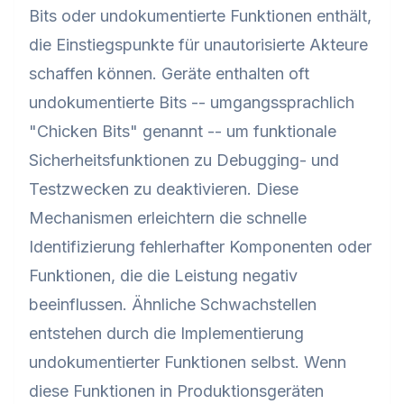
Bits oder undokumentierte Funktionen enthält,
die Einstiegspunkte für unautorisierte Akteure
schaffen können. Geräte enthalten oft
undokumentierte Bits -- umgangssprachlich
"Chicken Bits" genannt -- um funktionale
Sicherheitsfunktionen zu Debugging- und
Testzwecken zu deaktivieren. Diese
Mechanismen erleichtern die schnelle
Identifizierung fehlerhafter Komponenten oder
Funktionen, die die Leistung negativ
beeinflussen. Ähnliche Schwachstellen
entstehen durch die Implementierung
undokumentierter Funktionen selbst. Wenn
diese Funktionen in Produktionsgeräten