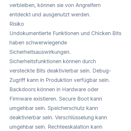
verbleiben, können sie von Angreifern
entdeckt und ausgenutzt werden.
Risiko
Undokumentierte Funktionen und Chicken Bits
haben schwerwiegende
Sicherheitsauswirkungen.
Sicherheitsfunktionen können durch
versteckte Bits deaktivierbar sein. Debug-
Zugriff kann in Produktion verfügbar sein.
Backdoors können in Hardware oder
Firmware existieren. Secure Boot kann
umgehbar sein. Speicherschutz kann
deaktivierbar sein. Verschlüsselung kann
umgehbar sein. Rechteeskalation kann