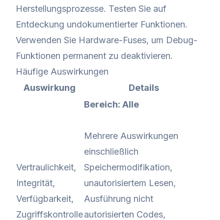
Herstellungsprozesse. Testen Sie auf
Entdeckung undokumentierter Funktionen.
Verwenden Sie Hardware-Fuses, um Debug-
Funktionen permanent zu deaktivieren.
Häufige Auswirkungen
Auswirkung
Details
Bereich: Alle
Mehrere Auswirkungen
einschließlich
Vertraulichkeit,
Speichermodifikation,
Integrität,
unautorisiertem Lesen,
Verfügbarkeit,
Ausführung nicht
Zugriffskontrolle
autorisierten Codes,