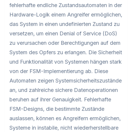
fehlerhafte endliche Zustandsautomaten in der
Hardware-Logik einem Angreifer ermöglichen,
das System in einen undefinierten Zustand zu
versetzen, um einen Denial of Service (DoS)
zu verursachen oder Berechtigungen auf dem
System des Opfers zu erlangen. Die Sicherheit
und Funktionalität von Systemen hängen stark
von der FSM-Implementierung ab. Diese
Automaten zeigen Systemsicherheitszustände
an, und zahlreiche sichere Datenoperationen
beruhen auf ihrer Genauigkeit. Fehlerhafte
FSM-Designs, die bestimmte Zustände
auslassen, können es Angreifern ermöglichen,
Systeme in instabile, nicht wiederherstellbare