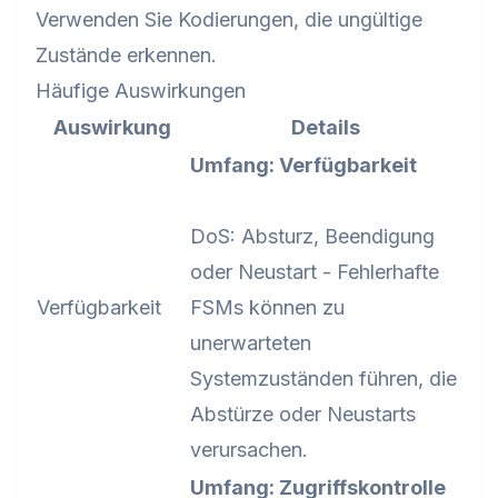
Verwenden Sie Kodierungen, die ungültige
Zustände erkennen.
Häufige Auswirkungen
Auswirkung
Details
Umfang: Verfügbarkeit
DoS: Absturz, Beendigung
oder Neustart - Fehlerhafte
Verfügbarkeit
FSMs können zu
unerwarteten
Systemzuständen führen, die
Abstürze oder Neustarts
verursachen.
Umfang: Zugriffskontrolle