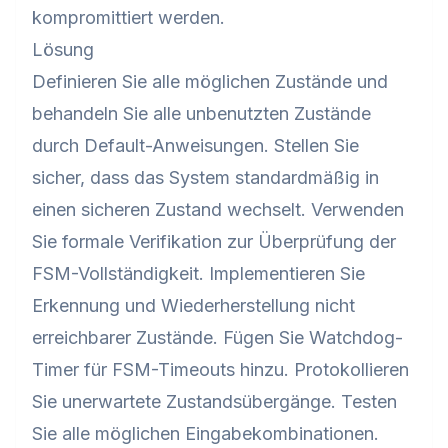
kompromittiert werden.
Lösung
Definieren Sie alle möglichen Zustände und
behandeln Sie alle unbenutzten Zustände
durch Default-Anweisungen. Stellen Sie
sicher, dass das System standardmäßig in
einen sicheren Zustand wechselt. Verwenden
Sie formale Verifikation zur Überprüfung der
FSM-Vollständigkeit. Implementieren Sie
Erkennung und Wiederherstellung nicht
erreichbarer Zustände. Fügen Sie Watchdog-
Timer für FSM-Timeouts hinzu. Protokollieren
Sie unerwartete Zustandsübergänge. Testen
Sie alle möglichen Eingabekombinationen.