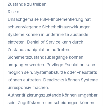
Zustände zu treiben.
Risiko
Unsachgemäße FSM-Implementierung hat
schwerwiegende Sicherheitsauswirkungen.
Systeme können in undefinierte Zustände
eintreten. Denial of Service kann durch
Zustandsmanipulation auftreten.
Sicherheitszustandsübergänge können
umgangen werden. Privilege Escalation kann
möglich sein. Systemabstürze oder -neustarts
können auftreten. Deadlocks können Systeme
unresponsiv machen.
Authentifizierungszustände können umgehbar
sein. Zugriffskontrollentscheidungen können