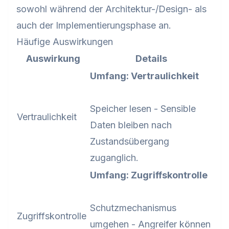
sowohl während der Architektur-/Design- als
auch der Implementierungsphase an.
Häufige Auswirkungen
Auswirkung
Details
Umfang: Vertraulichkeit
Speicher lesen - Sensible
Vertraulichkeit
Daten bleiben nach
Zustandsübergang
zuganglich.
Umfang: Zugriffskontrolle
Schutzmechanismus
Zugriffskontrolle
umgehen - Angreifer können