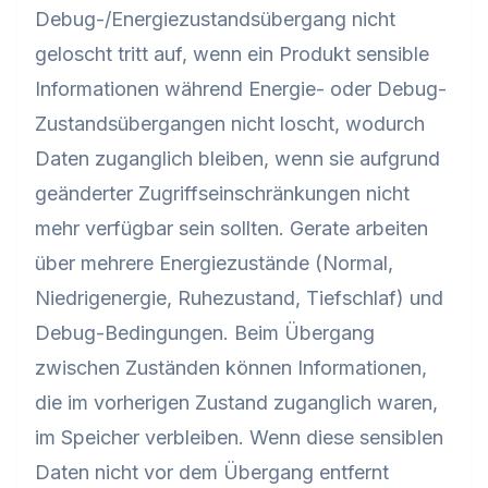
Debug-/Energiezustandsübergang nicht
geloscht tritt auf, wenn ein Produkt sensible
Informationen während Energie- oder Debug-
Zustandsübergangen nicht loscht, wodurch
Daten zuganglich bleiben, wenn sie aufgrund
geänderter Zugriffseinschränkungen nicht
mehr verfügbar sein sollten. Gerate arbeiten
über mehrere Energiezustände (Normal,
Niedrigenergie, Ruhezustand, Tiefschlaf) und
Debug-Bedingungen. Beim Übergang
zwischen Zuständen können Informationen,
die im vorherigen Zustand zuganglich waren,
im Speicher verbleiben. Wenn diese sensiblen
Daten nicht vor dem Übergang entfernt