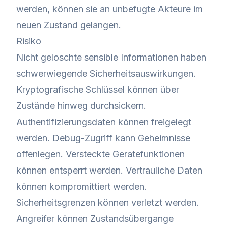
werden, können sie an unbefugte Akteure im
neuen Zustand gelangen.
Risiko
Nicht geloschte sensible Informationen haben
schwerwiegende Sicherheitsauswirkungen.
Kryptografische Schlüssel können über
Zustände hinweg durchsickern.
Authentifizierungsdaten können freigelegt
werden. Debug-Zugriff kann Geheimnisse
offenlegen. Versteckte Geratefunktionen
können entsperrt werden. Vertrauliche Daten
können kompromittiert werden.
Sicherheitsgrenzen können verletzt werden.
Angreifer können Zustandsübergange