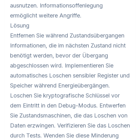
ausnutzen. Informationsoffenlegung
ermöglicht weitere Angriffe.
Lösung
Entfernen Sie während Zustandsübergangen
Informationen, die im nächsten Zustand nicht
benötigt werden, bevor der Übergang
abgeschlossen wird. Implementieren Sie
automatisches Loschen sensibler Register und
Speicher während Energieübergängen.
Loschen Sie kryptografische Schlüssel vor
dem Eintritt in den Debug-Modus. Entwerfen
Sie Zustandsmaschinen, die das Loschen von
Daten erzwingen. Verifizieren Sie das Loschen
durch Tests. Wenden Sie diese Minderung