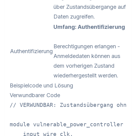
über Zustandsübergange auf
Daten zugreifen.
Umfang: Authentifizierung
Berechtigungen erlangen -
Authentifizierung
Anmeldedaten können aus
dem vorherigen Zustand
wiederhergestellt werden.
Beispielcode und Lösung
Verwundbarer Code
// VERWUNDBAR: Zustandsübergang ohne L
module vulnerable_power_controller (

    input wire clk,
