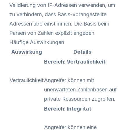
Validierung von IP-Adressen verwenden, um
zu verhindern, dass Basis-vorangestellte
Adressen übereinstimmen. Die Basis beim
Parsen von Zahlen explizit angeben.
Häufige Auswirkungen
Auswirkung
Details
Bereich: Vertraulichkeit
Vertraulichkeit
Angreifer können mit
unerwarteten Zahlenbasen auf
private Ressourcen zugreifen.
Bereich: Integritat
Angreifer können eine