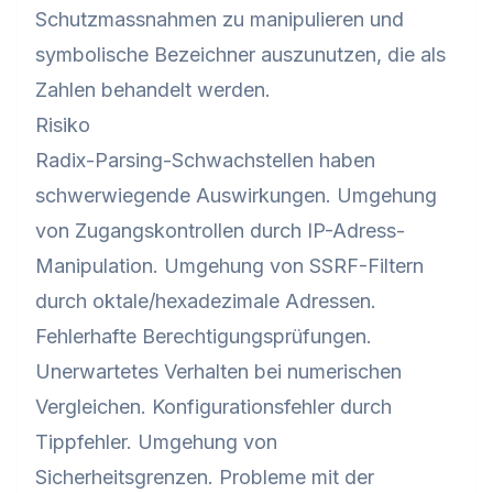
Schutzmassnahmen zu manipulieren und
symbolische Bezeichner auszunutzen, die als
Zahlen behandelt werden.
Risiko
Radix-Parsing-Schwachstellen haben
schwerwiegende Auswirkungen. Umgehung
von Zugangskontrollen durch IP-Adress-
Manipulation. Umgehung von SSRF-Filtern
durch oktale/hexadezimale Adressen.
Fehlerhafte Berechtigungsprüfungen.
Unerwartetes Verhalten bei numerischen
Vergleichen. Konfigurationsfehler durch
Tippfehler. Umgehung von
Sicherheitsgrenzen. Probleme mit der