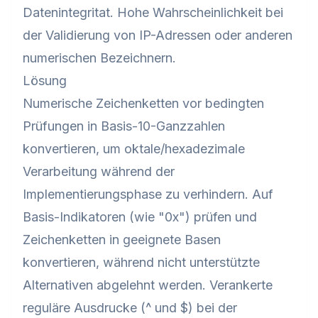
Datenintegritat. Hohe Wahrscheinlichkeit bei
der Validierung von IP-Adressen oder anderen
numerischen Bezeichnern.
Lösung
Numerische Zeichenketten vor bedingten
Prüfungen in Basis-10-Ganzzahlen
konvertieren, um oktale/hexadezimale
Verarbeitung während der
Implementierungsphase zu verhindern. Auf
Basis-Indikatoren (wie "0x") prüfen und
Zeichenketten in geeignete Basen
konvertieren, während nicht unterstützte
Alternativen abgelehnt werden. Verankerte
reguläre Ausdrucke (^ und $) bei der