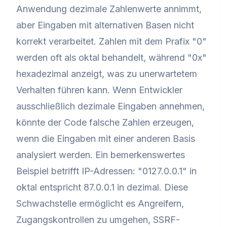
Anwendung dezimale Zahlenwerte annimmt,
aber Eingaben mit alternativen Basen nicht
korrekt verarbeitet. Zahlen mit dem Prafix "0"
werden oft als oktal behandelt, während "0x"
hexadezimal anzeigt, was zu unerwartetem
Verhalten führen kann. Wenn Entwickler
ausschließlich dezimale Eingaben annehmen,
könnte der Code falsche Zahlen erzeugen,
wenn die Eingaben mit einer anderen Basis
analysiert werden. Ein bemerkenswertes
Beispiel betrifft IP-Adressen: "0127.0.0.1" in
oktal entspricht 87.0.0.1 in dezimal. Diese
Schwachstelle ermöglicht es Angreifern,
Zugangskontrollen zu umgehen, SSRF-