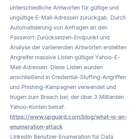
unterschiedliche Antworten für gültige und
ungültige E-Mail-Adressen zurückgab. Durch
Automatisierung von Anfragen an den
Passwort-Zurücksetzen-Endpunkt und
Analyse der variierenden Antworten erstellten
Angreifer massive Listen gültiger Yahoo-E-
Mail-Adressen. Diese Listen wurden
anschließend in Credential-Stuffing-Angriffen
und Phishing-Kampagnen verwendet und
trugen zum Breach bei, der über 3 Milliarden
Yahoo-Konten betraf.
https://www.upguard.com/blog/what-is-an-
enumeration-attack
LinkedIn Benutzer-Enumeration für Data