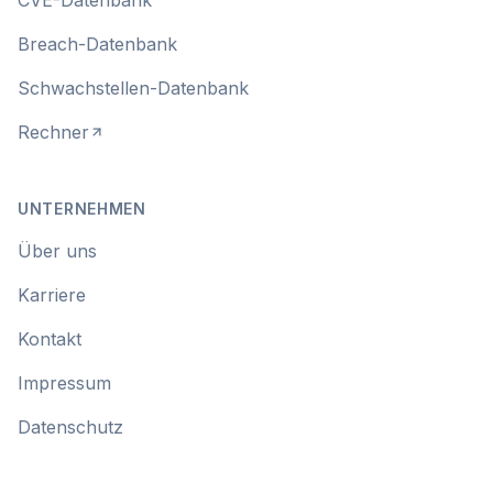
CVE-Datenbank
Breach-Datenbank
Schwachstellen-Datenbank
Rechner
UNTERNEHMEN
Über uns
Karriere
Kontakt
Impressum
Datenschutz