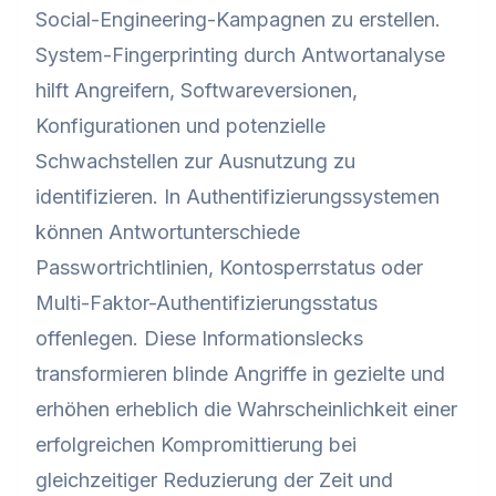
Social-Engineering-Kampagnen zu erstellen.
System-Fingerprinting durch Antwortanalyse
hilft Angreifern, Softwareversionen,
Konfigurationen und potenzielle
Schwachstellen zur Ausnutzung zu
identifizieren. In Authentifizierungssystemen
können Antwortunterschiede
Passwortrichtlinien, Kontosperrstatus oder
Multi-Faktor-Authentifizierungsstatus
offenlegen. Diese Informationslecks
transformieren blinde Angriffe in gezielte und
erhöhen erheblich die Wahrscheinlichkeit einer
erfolgreichen Kompromittierung bei
gleichzeitiger Reduzierung der Zeit und