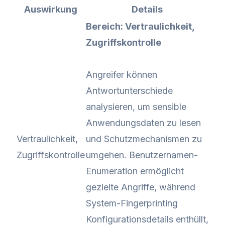
Auswirkung
Details
Bereich: Vertraulichkeit,
Zugriffskontrolle
Angreifer können
Antwortunterschiede
analysieren, um sensible
Anwendungsdaten zu lesen
Vertraulichkeit,
und Schutzmechanismen zu
Zugriffskontrolle
umgehen. Benutzernamen-
Enumeration ermöglicht
gezielte Angriffe, während
System-Fingerprinting
Konfigurationsdetails enthüllt,