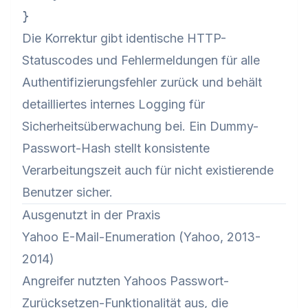
Die Korrektur gibt identische HTTP-
Statuscodes und Fehlermeldungen für alle
Authentifizierungsfehler zurück und behält
detailliertes internes Logging für
Sicherheitsüberwachung bei. Ein Dummy-
Passwort-Hash stellt konsistente
Verarbeitungszeit auch für nicht existierende
Benutzer sicher.
Ausgenutzt in der Praxis
Yahoo E-Mail-Enumeration (Yahoo, 2013-
2014)
Angreifer nutzten Yahoos Passwort-
Zurücksetzen-Funktionalität aus, die