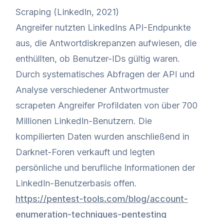
Scraping (LinkedIn, 2021)
Angreifer nutzten LinkedIns API-Endpunkte
aus, die Antwortdiskrepanzen aufwiesen, die
enthüllten, ob Benutzer-IDs gültig waren.
Durch systematisches Abfragen der API und
Analyse verschiedener Antwortmuster
scrapeten Angreifer Profildaten von über 700
Millionen LinkedIn-Benutzern. Die
kompilierten Daten wurden anschließend in
Darknet-Foren verkauft und legten
persönliche und berufliche Informationen der
LinkedIn-Benutzerbasis offen.
https://pentest-tools.com/blog/account-
enumeration-techniques-pentesting