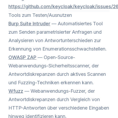
https://github.com/keycloak/keycloak/issues/2
Tools zum Testen/Ausnutzen
Burp Suite Intruder
— Automatisiertes Tool
zum Senden parametrisierter Anfragen und
Analysieren von Antwortunterschieden zur
Erkennung von Enumerationsschwachstellen.
OWASP ZAP
— Open-Source-
Webanwendungs-Sicherheitsscanner, der
Antwortdiskrepanzen durch aktives Scannen
und Fuzzing-Techniken erkennen kann.
Wfuzz
— Webanwendungs-Fuzzer, der
Antwortdiskrepanzen durch Vergleich von
HTTP-Antworten über verschiedene Eingaben
hinweg identifizieren kann.