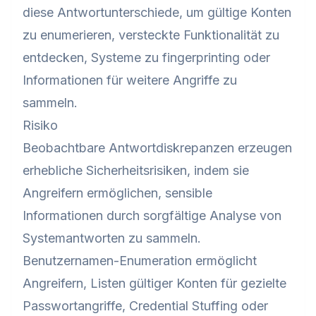
diese Antwortunterschiede, um gültige Konten
zu enumerieren, versteckte Funktionalität zu
entdecken, Systeme zu fingerprinting oder
Informationen für weitere Angriffe zu
sammeln.
Risiko
Beobachtbare Antwortdiskrepanzen erzeugen
erhebliche Sicherheitsrisiken, indem sie
Angreifern ermöglichen, sensible
Informationen durch sorgfältige Analyse von
Systemantworten zu sammeln.
Benutzernamen-Enumeration ermöglicht
Angreifern, Listen gültiger Konten für gezielte
Passwortangriffe, Credential Stuffing oder