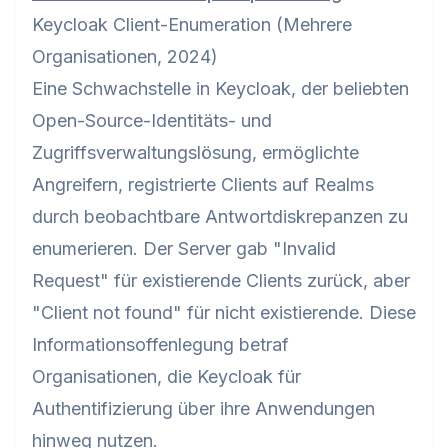
Keycloak Client-Enumeration (Mehrere
Organisationen, 2024)
Eine Schwachstelle in Keycloak, der beliebten
Open-Source-Identitäts- und
Zugriffsverwaltungslösung, ermöglichte
Angreifern, registrierte Clients auf Realms
durch beobachtbare Antwortdiskrepanzen zu
enumerieren. Der Server gab "Invalid
Request" für existierende Clients zurück, aber
"Client not found" für nicht existierende. Diese
Informationsoffenlegung betraf
Organisationen, die Keycloak für
Authentifizierung über ihre Anwendungen
hinweg nutzen.