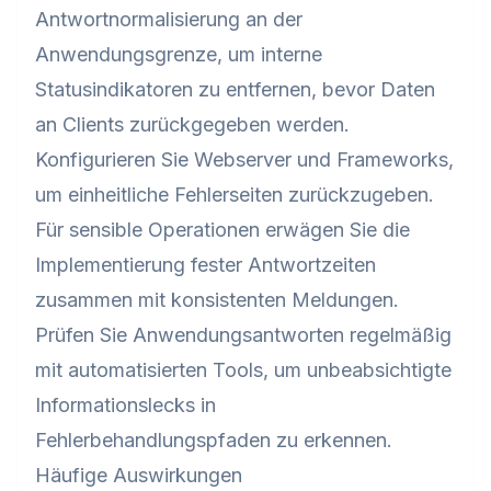
Antwortnormalisierung an der
Anwendungsgrenze, um interne
Statusindikatoren zu entfernen, bevor Daten
an Clients zurückgegeben werden.
Konfigurieren Sie Webserver und Frameworks,
um einheitliche Fehlerseiten zurückzugeben.
Für sensible Operationen erwägen Sie die
Implementierung fester Antwortzeiten
zusammen mit konsistenten Meldungen.
Prüfen Sie Anwendungsantworten regelmäßig
mit automatisierten Tools, um unbeabsichtigte
Informationslecks in
Fehlerbehandlungspfaden zu erkennen.
Häufige Auswirkungen