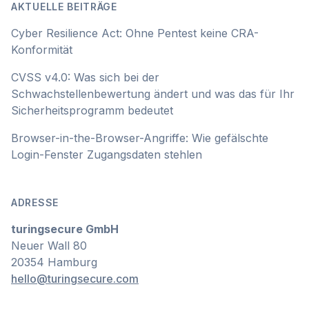
AKTUELLE BEITRÄGE
Cyber Resilience Act: Ohne Pentest keine CRA-
Konformität
CVSS v4.0: Was sich bei der
Schwachstellenbewertung ändert und was das für Ihr
Sicherheitsprogramm bedeutet
Browser-in-the-Browser-Angriffe: Wie gefälschte
Login-Fenster Zugangsdaten stehlen
ADRESSE
turingsecure GmbH
Neuer Wall 80
20354 Hamburg
hello@turingsecure.com