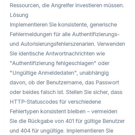
Ressourcen, die Angreifer investieren müssen.
Lösung
Implementieren Sie konsistente, generische
Fehlermeldungen für alle Authentifizierungs-
und Autorisierungsfehlerszenarien. Verwenden
Sie identische Antwortnachrichten wie
"Authentifizierung fehlgeschlagen" oder
"Ungültige Anmeldedaten", unabhängig
davon, ob der Benutzername, das Passwort
oder beides falsch ist. Stellen Sie sicher, dass
HTTP-Statuscodes für verschiedene
Fehlertypen konsistent bleiben – vermeiden
Sie die Rückgabe von 401 für gültige Benutzer
und 404 für ungültige. Implementieren Sie