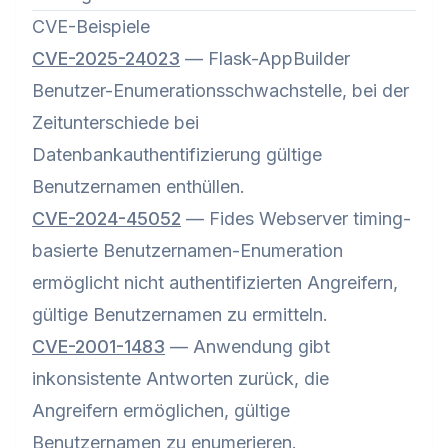
CVE-Beispiele
CVE-2025-24023
— Flask-AppBuilder
Benutzer-Enumerationsschwachstelle, bei der
Zeitunterschiede bei
Datenbankauthentifizierung gültige
Benutzernamen enthüllen.
CVE-2024-45052
— Fides Webserver timing-
basierte Benutzernamen-Enumeration
ermöglicht nicht authentifizierten Angreifern,
gültige Benutzernamen zu ermitteln.
CVE-2001-1483
— Anwendung gibt
inkonsistente Antworten zurück, die
Angreifern ermöglichen, gültige
Benutzernamen zu enumerieren.