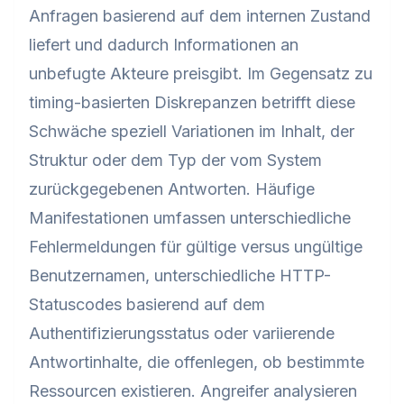
Anfragen basierend auf dem internen Zustand
liefert und dadurch Informationen an
unbefugte Akteure preisgibt. Im Gegensatz zu
timing-basierten Diskrepanzen betrifft diese
Schwäche speziell Variationen im Inhalt, der
Struktur oder dem Typ der vom System
zurückgegebenen Antworten. Häufige
Manifestationen umfassen unterschiedliche
Fehlermeldungen für gültige versus ungültige
Benutzernamen, unterschiedliche HTTP-
Statuscodes basierend auf dem
Authentifizierungsstatus oder variierende
Antwortinhalte, die offenlegen, ob bestimmte
Ressourcen existieren. Angreifer analysieren