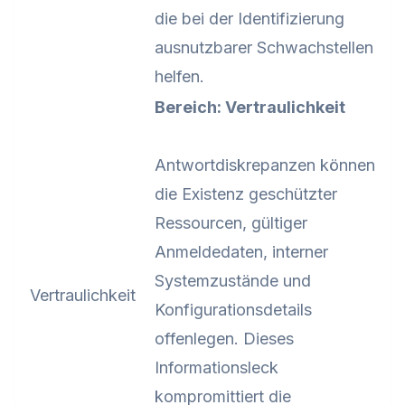
die bei der Identifizierung
ausnutzbarer Schwachstellen
helfen.
Bereich: Vertraulichkeit
Antwortdiskrepanzen können
die Existenz geschützter
Ressourcen, gültiger
Anmeldedaten, interner
Systemzustände und
Vertraulichkeit
Konfigurationsdetails
offenlegen. Dieses
Informationsleck
kompromittiert die