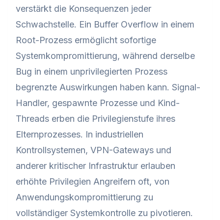
verstärkt die Konsequenzen jeder
Schwachstelle. Ein Buffer Overflow in einem
Root-Prozess ermöglicht sofortige
Systemkompromittierung, während derselbe
Bug in einem unprivilegierten Prozess
begrenzte Auswirkungen haben kann. Signal-
Handler, gespawnte Prozesse und Kind-
Threads erben die Privilegienstufe ihres
Elternprozesses. In industriellen
Kontrollsystemen, VPN-Gateways und
anderer kritischer Infrastruktur erlauben
erhöhte Privilegien Angreifern oft, von
Anwendungskompromittierung zu
vollständiger Systemkontrolle zu pivotieren.