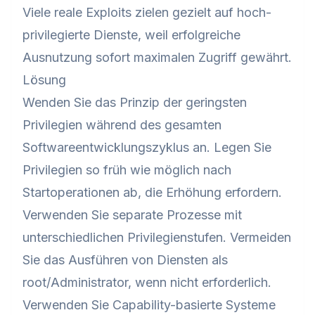
Viele reale Exploits zielen gezielt auf hoch-
privilegierte Dienste, weil erfolgreiche
Ausnutzung sofort maximalen Zugriff gewährt.
Lösung
Wenden Sie das Prinzip der geringsten
Privilegien während des gesamten
Softwareentwicklungszyklus an. Legen Sie
Privilegien so früh wie möglich nach
Startoperationen ab, die Erhöhung erfordern.
Verwenden Sie separate Prozesse mit
unterschiedlichen Privilegienstufen. Vermeiden
Sie das Ausführen von Diensten als
root/Administrator, wenn nicht erforderlich.
Verwenden Sie Capability-basierte Systeme