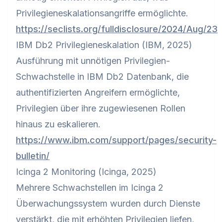
Privilegieneskalationsangriffe ermöglichte.
https://seclists.org/fulldisclosure/2024/Aug/23
IBM Db2 Privilegieneskalation (IBM, 2025)
Ausführung mit unnötigen Privilegien-
Schwachstelle in IBM Db2 Datenbank, die
authentifizierten Angreifern ermöglichte,
Privilegien über ihre zugewiesenen Rollen
hinaus zu eskalieren.
https://www.ibm.com/support/pages/security-
bulletin/
Icinga 2 Monitoring (Icinga, 2025)
Mehrere Schwachstellen im Icinga 2
Überwachungssystem wurden durch Dienste
verstärkt, die mit erhöhten Privilegien liefen,