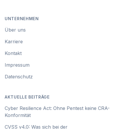
UNTERNEHMEN
Über uns
Karriere
Kontakt
Impressum
Datenschutz
AKTUELLE BEITRÄGE
Cyber Resilience Act: Ohne Pentest keine CRA-
Konformität
CVSS v4.0: Was sich bei der