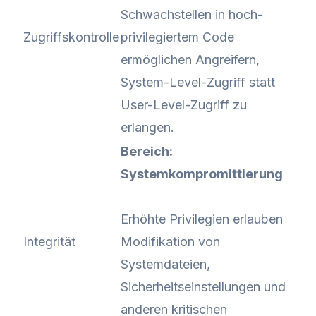
Schwachstellen in hoch-
Zugriffskontrolle
privilegiertem Code
ermöglichen Angreifern,
System-Level-Zugriff statt
User-Level-Zugriff zu
erlangen.
Bereich:
Systemkompromittierung
Erhöhte Privilegien erlauben
Integrität
Modifikation von
Systemdateien,
Sicherheitseinstellungen und
anderen kritischen