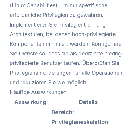
(Linux Capabilities), um nur spezifische
erforderliche Privilegien zu gewähren.
Implementieren Sie Privilegientrennung-
Architekturen, bei denen hoch-privilegierte
Komponenten minimiert werden. Konfigurieren
Sie Dienste so, dass sie als dedizierte niedrig-
privilegierte Benutzer laufen. Überprüfen Sie
Privilegienanforderungen für alle Operationen
und reduzieren Sie wo möglich.
Häufige Auswirkungen
Auswirkung
Details
Bereich:
Privilegieneskalation