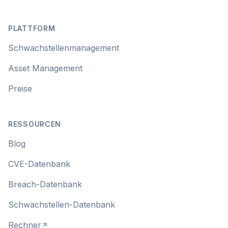
Footer
PLATTFORM
Schwachstellenmanagement
Asset Management
Preise
RESSOURCEN
Blog
CVE-Datenbank
Breach-Datenbank
Schwachstellen-Datenbank
Rechner