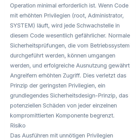
Operation minimal erforderlich ist. Wenn Code
mit erhöhten Privilegien (root, Administrator,
SYSTEM) läuft, wird jede Schwachstelle in
diesem Code wesentlich gefährlicher. Normale
Sicherheitsprüfungen, die vom Betriebssystem
durchgeführt werden, können umgangen
werden, und erfolgreiche Ausnutzung gewährt
Angreifern erhöhten Zugriff. Dies verletzt das
Prinzip der geringsten Privilegien, ein
grundlegendes Sicherheitsdesign-Prinzip, das
potenziellen Schäden von jeder einzelnen
kompromittierten Komponente begrenzt.
Risiko
Das Ausführen mit unnötigen Privilegien