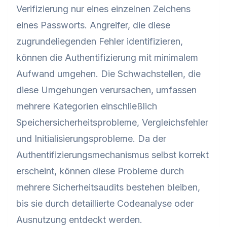
Verifizierung nur eines einzelnen Zeichens
eines Passworts. Angreifer, die diese
zugrundeliegenden Fehler identifizieren,
können die Authentifizierung mit minimalem
Aufwand umgehen. Die Schwachstellen, die
diese Umgehungen verursachen, umfassen
mehrere Kategorien einschließlich
Speichersicherheitsprobleme, Vergleichsfehler
und Initialisierungsprobleme. Da der
Authentifizierungsmechanismus selbst korrekt
erscheint, können diese Probleme durch
mehrere Sicherheitsaudits bestehen bleiben,
bis sie durch detaillierte Codeanalyse oder
Ausnutzung entdeckt werden.