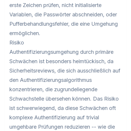
erste Zeichen prüfen, nicht initialisierte
Variablen, die Passwörter abschneiden, oder
Pufferbehandlungsfehler, die eine Umgehung
ermöglichen.
Risiko
Authentifizierungsumgehung durch primäre
Schwächen ist besonders heimtückisch, da
Sicherheitsreviews, die sich ausschließlich auf
den Authentifizierungsalgorithmus
konzentrieren, die zugrundeliegende
Schwachstelle übersehen können. Das Risiko
ist schwerwiegend, da diese Schwächen oft
komplexe Authentifizierung auf trivial
umgehbare Prüfungen reduzieren -- wie die