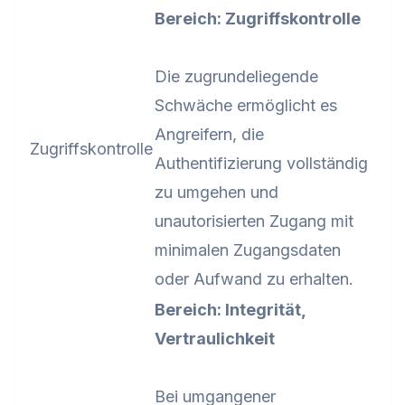
Bereich: Zugriffskontrolle
Die zugrundeliegende
Schwäche ermöglicht es
Angreifern, die
Zugriffskontrolle
Authentifizierung vollständig
zu umgehen und
unautorisierten Zugang mit
minimalen Zugangsdaten
oder Aufwand zu erhalten.
Bereich: Integrität,
Vertraulichkeit
Bei umgangener