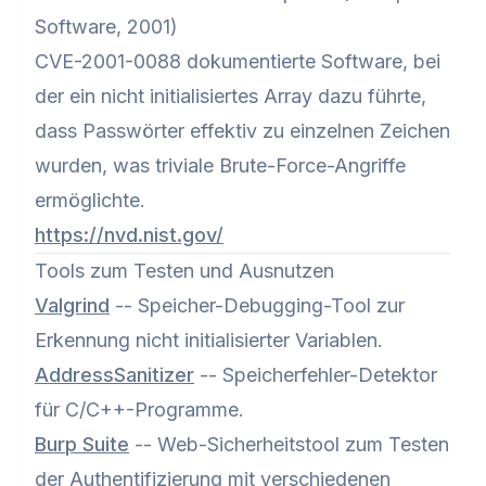
Software, 2001)
CVE-2001-0088 dokumentierte Software, bei
der ein nicht initialisiertes Array dazu führte,
dass Passwörter effektiv zu einzelnen Zeichen
wurden, was triviale Brute-Force-Angriffe
ermöglichte.
https://nvd.nist.gov/
Tools zum Testen und Ausnutzen
Valgrind
-- Speicher-Debugging-Tool zur
Erkennung nicht initialisierter Variablen.
AddressSanitizer
-- Speicherfehler-Detektor
für C/C++-Programme.
Burp Suite
-- Web-Sicherheitstool zum Testen
der Authentifizierung mit verschiedenen