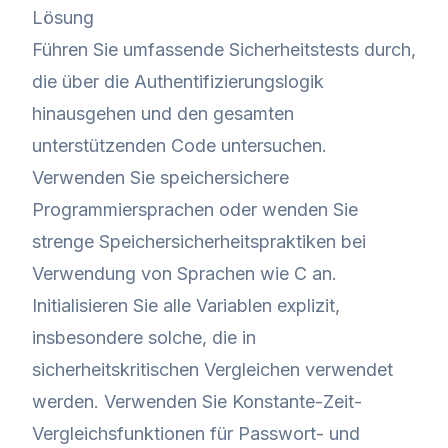
Lösung
Führen Sie umfassende Sicherheitstests durch,
die über die Authentifizierungslogik
hinausgehen und den gesamten
unterstützenden Code untersuchen.
Verwenden Sie speichersichere
Programmiersprachen oder wenden Sie
strenge Speichersicherheitspraktiken bei
Verwendung von Sprachen wie C an.
Initialisieren Sie alle Variablen explizit,
insbesondere solche, die in
sicherheitskritischen Vergleichen verwendet
werden. Verwenden Sie Konstante-Zeit-
Vergleichsfunktionen für Passwort- und