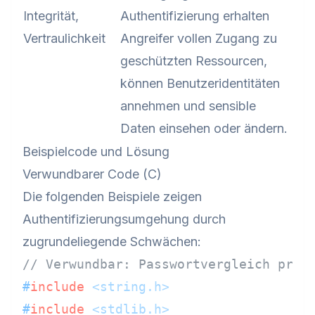
Integrität,
Authentifizierung erhalten
Vertraulichkeit
Angreifer vollen Zugang zu
geschützten Ressourcen,
können Benutzeridentitäten
annehmen und sensible
Daten einsehen oder ändern.
Beispielcode und Lösung
Verwundbarer Code (C)
Die folgenden Beispiele zeigen
Authentifizierungsumgehung durch
zugrundeliegende Schwächen:
// Verwundbar: Passwortvergleich prüf
#
include
<string.h>
#
include
<stdlib.h>