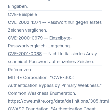
Eingaben.
CVE-Beispiele
CVE-2002-1374
-- Passwort nur gegen erstes
Zeichen verglichen.
CVE-2000-0979
-- Einzelbyte-
Passwortvergleich-Umgehung.
CVE-2001-0088
-- Nicht initialisiertes Array
schneidet Passwort auf einzelnes Zeichen.
Referenzen
MITRE Corporation. "CWE-305:
Authentication Bypass by Primary Weakness."
Common Weakness Enumeration.
https://cwe.mitre.org/data/definitions/305.html
OWASP Foundation. "Authentication Cheat