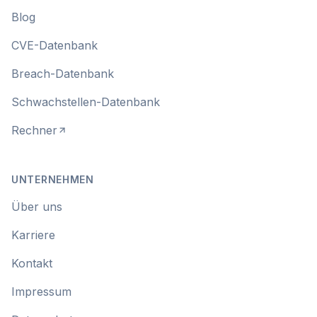
Blog
CVE-Datenbank
Breach-Datenbank
Schwachstellen-Datenbank
Rechner
UNTERNEHMEN
Über uns
Karriere
Kontakt
Impressum