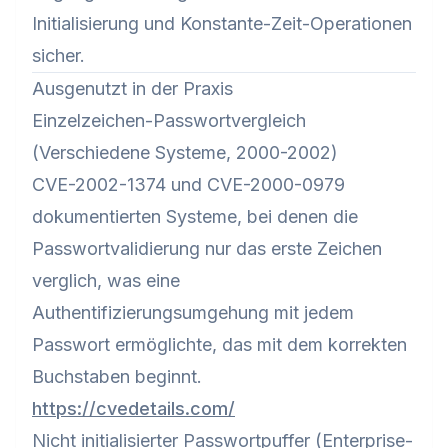
Initialisierung und Konstante-Zeit-Operationen
sicher.
Ausgenutzt in der Praxis
Einzelzeichen-Passwortvergleich
(Verschiedene Systeme, 2000-2002)
CVE-2002-1374 und CVE-2000-0979
dokumentierten Systeme, bei denen die
Passwortvalidierung nur das erste Zeichen
verglich, was eine
Authentifizierungsumgehung mit jedem
Passwort ermöglichte, das mit dem korrekten
Buchstaben beginnt.
https://cvedetails.com/
Nicht initialisierter Passwortpuffer (Enterprise-