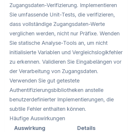
Zugangsdaten-Verifizierung. Implementieren
Sie umfassende Unit-Tests, die verifizieren,
dass vollständige Zugangsdaten-Werte
verglichen werden, nicht nur Präfixe. Wenden
Sie statische Analyse-Tools an, um nicht
initialisierte Variablen und Vergleichslogikfehler
zu erkennen. Validieren Sie Eingabelängen vor
der Verarbeitung von Zugangsdaten.
Verwenden Sie gut getestete
Authentifizierungsbibliotheken anstelle
benutzerdefinierter Implementierungen, die
subtile Fehler enthalten können.
Häufige Auswirkungen
Auswirkung
Details