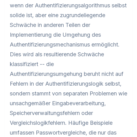
wenn der Authentifizierungsalgorithmus selbst
solide ist, aber eine zugrundeliegende
Schwäche in anderen Teilen der
Implementierung die Umgehung des
Authentifizierungsmechanismus ermöglicht.
Dies wird als resultierende Schwäche
klassifiziert -- die
Authentifizierungsumgehung beruht nicht auf
Fehlern in der Authentifizierungslogik selbst,
sondern stammt von separaten Problemen wie
unsachgemäßer Eingabeverarbeitung,
Speicherverwaltungsfehlern oder
Vergleichslogikfehlern. Häufige Beispiele
umfassen Passwortvergleiche, die nur das