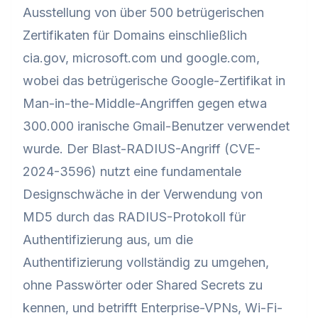
Ausstellung von über 500 betrügerischen
Zertifikaten für Domains einschließlich
cia.gov, microsoft.com und google.com,
wobei das betrügerische Google-Zertifikat in
Man-in-the-Middle-Angriffen gegen etwa
300.000 iranische Gmail-Benutzer verwendet
wurde. Der Blast-RADIUS-Angriff (CVE-
2024-3596) nutzt eine fundamentale
Designschwäche in der Verwendung von
MD5 durch das RADIUS-Protokoll für
Authentifizierung aus, um die
Authentifizierung vollständig zu umgehen,
ohne Passwörter oder Shared Secrets zu
kennen, und betrifft Enterprise-VPNs, Wi-Fi-