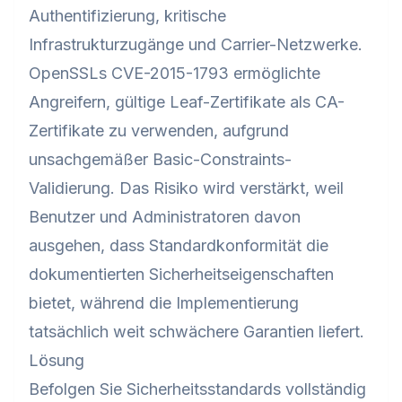
Authentifizierung, kritische
Infrastrukturzugänge und Carrier-Netzwerke.
OpenSSLs CVE-2015-1793 ermöglichte
Angreifern, gültige Leaf-Zertifikate als CA-
Zertifikate zu verwenden, aufgrund
unsachgemäßer Basic-Constraints-
Validierung. Das Risiko wird verstärkt, weil
Benutzer und Administratoren davon
ausgehen, dass Standardkonformität die
dokumentierten Sicherheitseigenschaften
bietet, während die Implementierung
tatsächlich weit schwächere Garantien liefert.
Lösung
Befolgen Sie Sicherheitsstandards vollständig