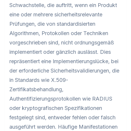
Schwachstelle, die auftritt, wenn ein Produkt
eine oder mehrere sicherheitsrelevante
Prüfungen, die von standardisierten
Algorithmen, Protokollen oder Techniken
vorgeschrieben sind, nicht ordnungsgemäß
implementiert oder gänzlich auslässt. Dies
repräsentiert eine Implementierungslücke, bei
der erforderliche Sicherheitsvalidierungen, die
in Standards wie X.509-
Zertifikatsbehandlung,
Authentifizierungsprotokollen wie RADIUS
oder kryptografischen Spezifikationen
festgelegt sind, entweder fehlen oder falsch
ausgeführt werden. Häufige Manifestationen