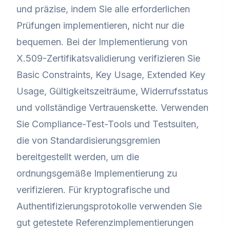
und präzise, indem Sie alle erforderlichen
Prüfungen implementieren, nicht nur die
bequemen. Bei der Implementierung von
X.509-Zertifikatsvalidierung verifizieren Sie
Basic Constraints, Key Usage, Extended Key
Usage, Gültigkeitszeiträume, Widerrufsstatus
und vollständige Vertrauenskette. Verwenden
Sie Compliance-Test-Tools und Testsuiten,
die von Standardisierungsgremien
bereitgestellt werden, um die
ordnungsgemäße Implementierung zu
verifizieren. Für kryptografische und
Authentifizierungsprotokolle verwenden Sie
gut getestete Referenzimplementierungen