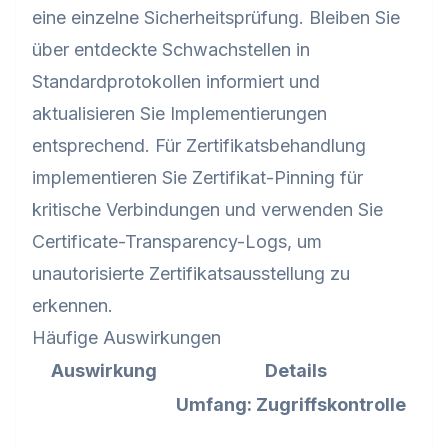
eine einzelne Sicherheitsprüfung. Bleiben Sie
über entdeckte Schwachstellen in
Standardprotokollen informiert und
aktualisieren Sie Implementierungen
entsprechend. Für Zertifikatsbehandlung
implementieren Sie Zertifikat-Pinning für
kritische Verbindungen und verwenden Sie
Certificate-Transparency-Logs, um
unautorisierte Zertifikatsausstellung zu
erkennen.
Häufige Auswirkungen
Auswirkung
Details
Umfang: Zugriffskontrolle