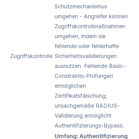
Schutzmechanismus
umgehen - Angreifer können
Zugriffskontrollmaßnahmen
umgehen, indem sie
fehlende oder fehlerhafte
Zugriffskontrolle
Sicherheitsvalidierungen
ausnutzen. Fehlende Basic-
Constraints-Prüfungen
ermöglichen
Zertifikatsfälschung;
unsachgemäße RADIUS-
Validierung ermöglicht
Authentifizierungs-Bypass.
Umfang: Authentifizierung