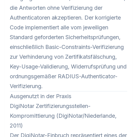
die Antworten ohne Verifizierung der
Authenticatoren akzeptieren. Der korrigierte
Code implementiert alle vom jeweiligen
Standard geforderten Sicherheitsprüfungen,
einschließlich Basic-Constraints-Verifizierung
zur Verhinderung von Zertifikatsfälschung,
Key-Usage-Validierung, Widerrufsprüfung und
ordnungsgemäßer RADIUS-Authenticator-
Verifizierung.
Ausgenutzt in der Praxis
DigiNotar Zertifizierungsstellen-
Kompromittierung (DigiNotar/Niederlande,
2011)
Der DigiNotar-Einbruch repräsentiert eines der