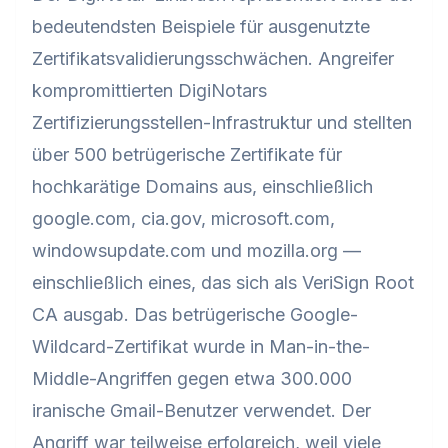
bedeutendsten Beispiele für ausgenutzte
Zertifikatsvalidierungsschwächen. Angreifer
kompromittierten DigiNotars
Zertifizierungsstellen-Infrastruktur und stellten
über 500 betrügerische Zertifikate für
hochkarätige Domains aus, einschließlich
google.com, cia.gov, microsoft.com,
windowsupdate.com und mozilla.org —
einschließlich eines, das sich als VeriSign Root
CA ausgab. Das betrügerische Google-
Wildcard-Zertifikat wurde in Man-in-the-
Middle-Angriffen gegen etwa 300.000
iranische Gmail-Benutzer verwendet. Der
Angriff war teilweise erfolgreich, weil viele