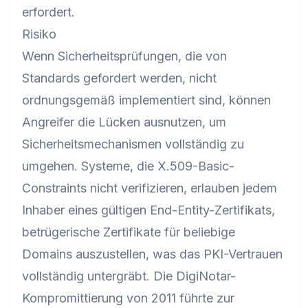
erfordert.
Risiko
Wenn Sicherheitsprüfungen, die von
Standards gefordert werden, nicht
ordnungsgemäß implementiert sind, können
Angreifer die Lücken ausnutzen, um
Sicherheitsmechanismen vollständig zu
umgehen. Systeme, die X.509-Basic-
Constraints nicht verifizieren, erlauben jedem
Inhaber eines gültigen End-Entity-Zertifikats,
betrügerische Zertifikate für beliebige
Domains auszustellen, was das PKI-Vertrauen
vollständig untergräbt. Die DigiNotar-
Kompromittierung von 2011 führte zur