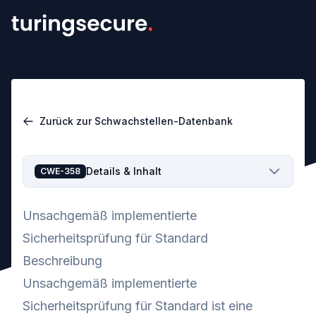
Zurück zur Schwachstellen-Datenbank
Details & Inhalt
CWE-358
Unsachgemäß implementierte
Sicherheitsprüfung für Standard
Beschreibung
Unsachgemäß implementierte
Sicherheitsprüfung für Standard ist eine