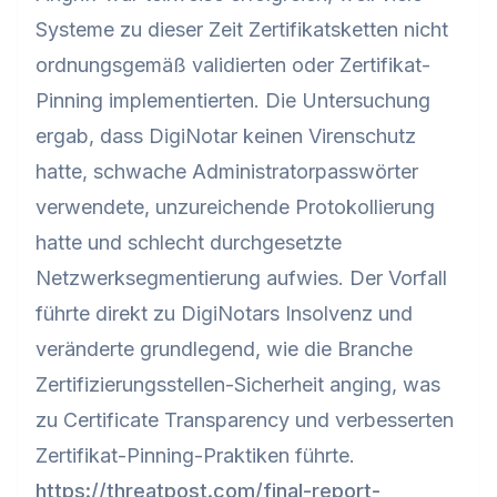
Systeme zu dieser Zeit Zertifikatsketten nicht
ordnungsgemäß validierten oder Zertifikat-
Pinning implementierten. Die Untersuchung
ergab, dass DigiNotar keinen Virenschutz
hatte, schwache Administratorpasswörter
verwendete, unzureichende Protokollierung
hatte und schlecht durchgesetzte
Netzwerksegmentierung aufwies. Der Vorfall
führte direkt zu DigiNotars Insolvenz und
veränderte grundlegend, wie die Branche
Zertifizierungsstellen-Sicherheit anging, was
zu Certificate Transparency und verbesserten
Zertifikat-Pinning-Praktiken führte.
https://threatpost.com/final-report-