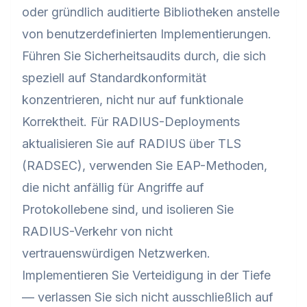
oder gründlich auditierte Bibliotheken anstelle
von benutzerdefinierten Implementierungen.
Führen Sie Sicherheitsaudits durch, die sich
speziell auf Standardkonformität
konzentrieren, nicht nur auf funktionale
Korrektheit. Für RADIUS-Deployments
aktualisieren Sie auf RADIUS über TLS
(RADSEC), verwenden Sie EAP-Methoden,
die nicht anfällig für Angriffe auf
Protokollebene sind, und isolieren Sie
RADIUS-Verkehr von nicht
vertrauenswürdigen Netzwerken.
Implementieren Sie Verteidigung in der Tiefe
— verlassen Sie sich nicht ausschließlich auf