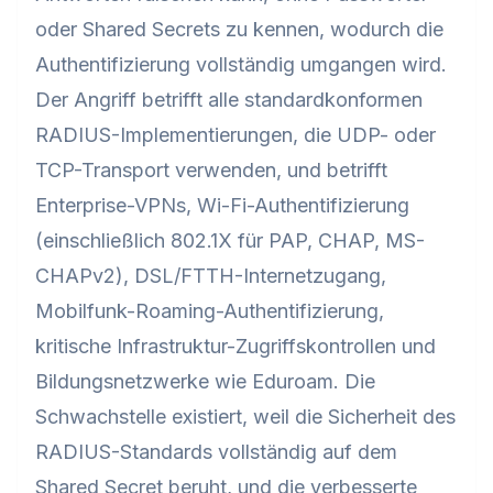
oder Shared Secrets zu kennen, wodurch die
Authentifizierung vollständig umgangen wird.
Der Angriff betrifft alle standardkonformen
RADIUS-Implementierungen, die UDP- oder
TCP-Transport verwenden, und betrifft
Enterprise-VPNs, Wi-Fi-Authentifizierung
(einschließlich 802.1X für PAP, CHAP, MS-
CHAPv2), DSL/FTTH-Internetzugang,
Mobilfunk-Roaming-Authentifizierung,
kritische Infrastruktur-Zugriffskontrollen und
Bildungsnetzwerke wie Eduroam. Die
Schwachstelle existiert, weil die Sicherheit des
RADIUS-Standards vollständig auf dem
Shared Secret beruht, und die verbesserte