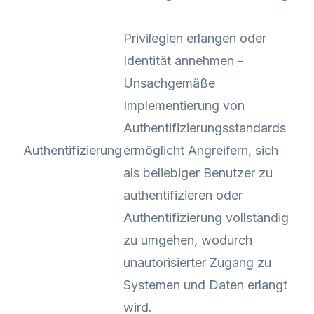
Privilegien erlangen oder
Identität annehmen -
Unsachgemäße
Implementierung von
Authentifizierungsstandards
Authentifizierung
ermöglicht Angreifern, sich
als beliebiger Benutzer zu
authentifizieren oder
Authentifizierung vollständig
zu umgehen, wodurch
unautorisierter Zugang zu
Systemen und Daten erlangt
wird.