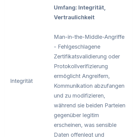
Umfang: Integrität,
Vertraulichkeit
Man-in-the-Middle-Angriffe
- Fehlgeschlagene
Zertifikatsvalidierung oder
Protokollverifizierung
ermöglicht Angreifern,
Integrität
Kommunikation abzufangen
und zu modifizieren,
während sie beiden Parteien
gegenüber legitim
erscheinen, was sensible
Daten offenlegt und