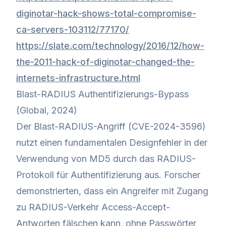
diginotar-hack-shows-total-compromise-
ca-servers-103112/77170/
https://slate.com/technology/2016/12/how-
the-2011-hack-of-diginotar-changed-the-
internets-infrastructure.html
Blast-RADIUS Authentifizierungs-Bypass
(Global, 2024)
Der Blast-RADIUS-Angriff (CVE-2024-3596)
nutzt einen fundamentalen Designfehler in der
Verwendung von MD5 durch das RADIUS-
Protokoll für Authentifizierung aus. Forscher
demonstrierten, dass ein Angreifer mit Zugang
zu RADIUS-Verkehr Access-Accept-
Antworten fälschen kann, ohne Passwörter