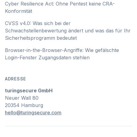
Cyber Resilience Act: Ohne Pentest keine CRA-
Konformität
CVSS v4.0: Was sich bei der
Schwachstellenbewertung ändert und was das für Ihr
Sicherheitsprogramm bedeutet
Browser-in-the-Browser-Angriffe: Wie gefälschte
Login-Fenster Zugangsdaten stehlen
ADRESSE
turingsecure GmbH
Neuer Wall 80
20354 Hamburg
hello@turingsecure.com