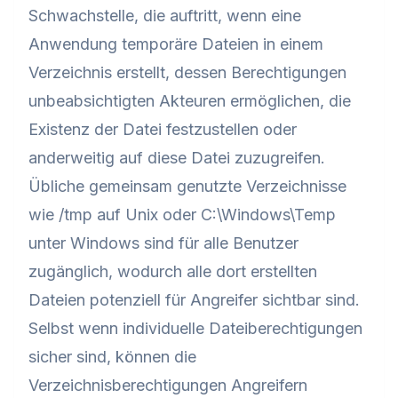
Schwachstelle, die auftritt, wenn eine
Anwendung temporäre Dateien in einem
Verzeichnis erstellt, dessen Berechtigungen
unbeabsichtigten Akteuren ermöglichen, die
Existenz der Datei festzustellen oder
anderweitig auf diese Datei zuzugreifen.
Übliche gemeinsam genutzte Verzeichnisse
wie /tmp auf Unix oder C:\Windows\Temp
unter Windows sind für alle Benutzer
zugänglich, wodurch alle dort erstellten
Dateien potenziell für Angreifer sichtbar sind.
Selbst wenn individuelle Dateiberechtigungen
sicher sind, können die
Verzeichnisberechtigungen Angreifern