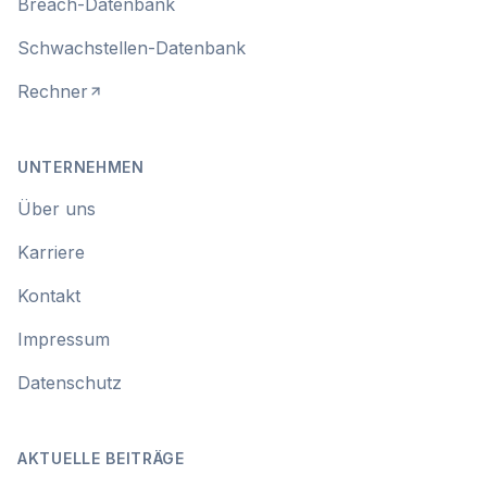
Breach-Datenbank
Schwachstellen-Datenbank
Rechner
UNTERNEHMEN
Über uns
Karriere
Kontakt
Impressum
Datenschutz
AKTUELLE BEITRÄGE