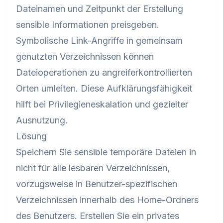
Dateinamen und Zeitpunkt der Erstellung
sensible Informationen preisgeben.
Symbolische Link-Angriffe in gemeinsam
genutzten Verzeichnissen können
Dateioperationen zu angreiferkontrollierten
Orten umleiten. Diese Aufklärungsfähigkeit
hilft bei Privilegieneskalation und gezielter
Ausnutzung.
Lösung
Speichern Sie sensible temporäre Dateien in
nicht für alle lesbaren Verzeichnissen,
vorzugsweise in Benutzer-spezifischen
Verzeichnissen innerhalb des Home-Ordners
des Benutzers. Erstellen Sie ein privates