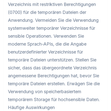
Verzeichnis mit restriktiven Berechtigungen
(0700) für die temporären Dateien der
Anwendung. Vermeiden Sie die Verwendung
systemweiter temporärer Verzeichnisse für
sensible Operationen. Verwenden Sie
moderne Sprach-APIs, die die Angabe
benutzerdefinierter Verzeichnisse für
temporäre Dateien unterstützen. Stellen Sie
sicher, dass das übergeordnete Verzeichnis
angemessene Berechtigungen hat, bevor Sie
temporäre Dateien erstellen. Erwägen Sie die
Verwendung von speicherbasiertem
temporärem Storage für hochsensible Daten.
Häufige Auswirkungen