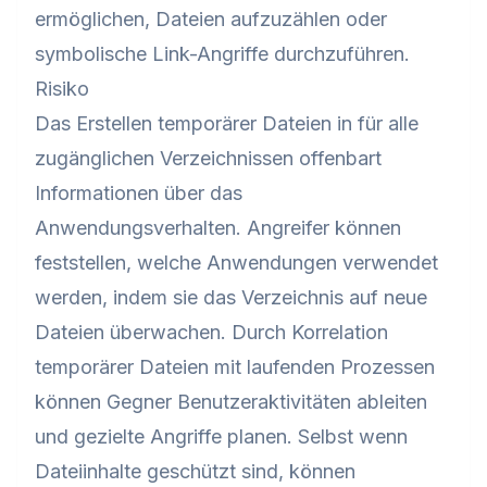
ermöglichen, Dateien aufzuzählen oder
symbolische Link-Angriffe durchzuführen.
Risiko
Das Erstellen temporärer Dateien in für alle
zugänglichen Verzeichnissen offenbart
Informationen über das
Anwendungsverhalten. Angreifer können
feststellen, welche Anwendungen verwendet
werden, indem sie das Verzeichnis auf neue
Dateien überwachen. Durch Korrelation
temporärer Dateien mit laufenden Prozessen
können Gegner Benutzeraktivitäten ableiten
und gezielte Angriffe planen. Selbst wenn
Dateiinhalte geschützt sind, können