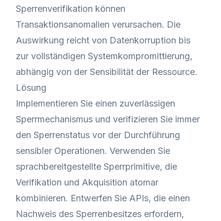
Sperrenverifikation können
Transaktionsanomalien verursachen. Die
Auswirkung reicht von Datenkorruption bis
zur vollständigen Systemkompromittierung,
abhängig von der Sensibilität der Ressource.
Lösung
Implementieren Sie einen zuverlässigen
Sperrmechanismus und verifizieren Sie immer
den Sperrenstatus vor der Durchführung
sensibler Operationen. Verwenden Sie
sprachbereitgestellte Sperrprimitive, die
Verifikation und Akquisition atomar
kombinieren. Entwerfen Sie APIs, die einen
Nachweis des Sperrenbesitzes erfordern,