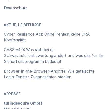
Datenschutz
AKTUELLE BEITRÄGE
Cyber Resilience Act: Ohne Pentest keine CRA-
Konformität
CVSS v4.0: Was sich bei der
Schwachstellenbewertung ändert und was das für Ihr
Sicherheitsprogramm bedeutet
Browser-in-the-Browser-Angriffe: Wie gefälschte
Login-Fenster Zugangsdaten stehlen
ADRESSE
turingsecure GmbH