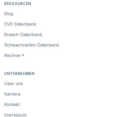
RESSOURCEN
Blog
CVE-Datenbank
Breach-Datenbank
Schwachstellen-Datenbank
Rechner
UNTERNEHMEN
Über uns
Karriere
Kontakt
Impressum