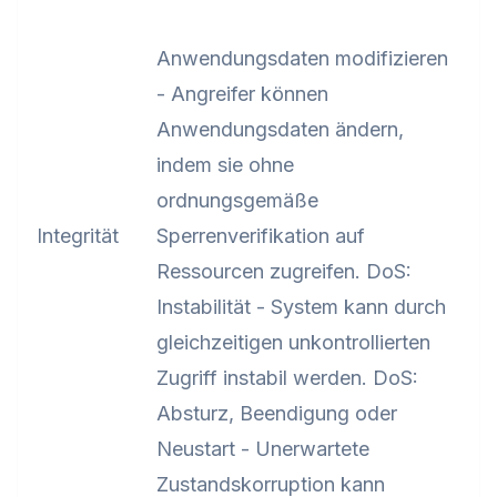
Anwendungsdaten modifizieren
- Angreifer können
Anwendungsdaten ändern,
indem sie ohne
ordnungsgemäße
Integrität
Sperrenverifikation auf
Ressourcen zugreifen. DoS:
Instabilität - System kann durch
gleichzeitigen unkontrollierten
Zugriff instabil werden. DoS:
Absturz, Beendigung oder
Neustart - Unerwartete
Zustandskorruption kann