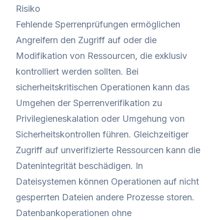
Risiko
Fehlende Sperrenprüfungen ermöglichen
Angreifern den Zugriff auf oder die
Modifikation von Ressourcen, die exklusiv
kontrolliert werden sollten. Bei
sicherheitskritischen Operationen kann das
Umgehen der Sperrenverifikation zu
Privilegieneskalation oder Umgehung von
Sicherheitskontrollen führen. Gleichzeitiger
Zugriff auf unverifizierte Ressourcen kann die
Datenintegrität beschädigen. In
Dateisystemen können Operationen auf nicht
gesperrten Dateien andere Prozesse storen.
Datenbankoperationen ohne