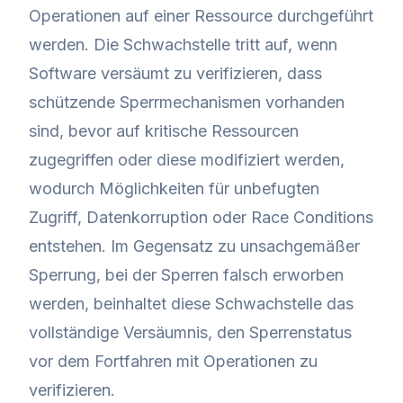
Operationen auf einer Ressource durchgeführt
werden. Die Schwachstelle tritt auf, wenn
Software versäumt zu verifizieren, dass
schützende Sperrmechanismen vorhanden
sind, bevor auf kritische Ressourcen
zugegriffen oder diese modifiziert werden,
wodurch Möglichkeiten für unbefugten
Zugriff, Datenkorruption oder Race Conditions
entstehen. Im Gegensatz zu unsachgemäßer
Sperrung, bei der Sperren falsch erworben
werden, beinhaltet diese Schwachstelle das
vollständige Versäumnis, den Sperrenstatus
vor dem Fortfahren mit Operationen zu
verifizieren.