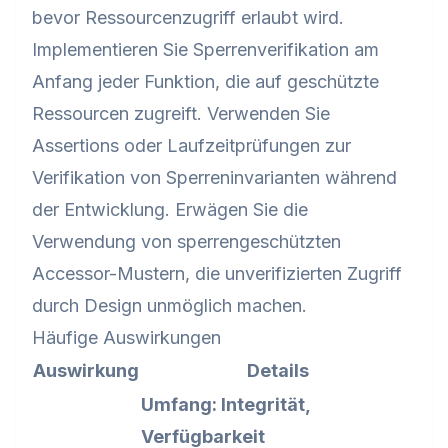
bevor Ressourcenzugriff erlaubt wird.
Implementieren Sie Sperrenverifikation am
Anfang jeder Funktion, die auf geschützte
Ressourcen zugreift. Verwenden Sie
Assertions oder Laufzeitprüfungen zur
Verifikation von Sperreninvarianten während
der Entwicklung. Erwägen Sie die
Verwendung von sperrengeschützten
Accessor-Mustern, die unverifizierten Zugriff
durch Design unmöglich machen.
Häufige Auswirkungen
Auswirkung
Details
Umfang: Integrität,
Verfügbarkeit