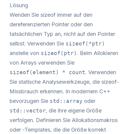
Lösung
Wenden Sie sizeof immer auf den
dereferenzierten Pointer oder den
tatsächlichen Typ an, nicht auf den Pointer
selbst: Verwenden Sie
sizeof(*ptr)
anstelle von
sizeof(ptr)
. Beim Allokieren
von Arrays verwenden Sie
sizeof(element) * count
. Verwenden
Sie statische Analysewerkzeuge, die sizeof-
Missbrauch erkennen. In modernem C++
bevorzugen Sie
std::array
oder
std::vector
, die ihre eigene Größe
verfolgen. Definieren Sie Allokationsmakros
oder -Templates, die die Größe korrekt