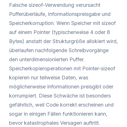
Falsche sizeof-Verwendung verursacht
Pufferüberläufe, Informationspreisgabe und
Speicherkorruption. Wenn Speicher mit sizeof
auf einem Pointer (typischerweise 4 oder 8
Bytes) anstatt der Strukturgröße allokiert wird,
überlaufen nachfolgende Schreibvorgänge
den unterdimensionierten Puffer.
Speicherkopieroperationen mit Pointer-sizeof
kopieren nur teilweise Daten, was
möglicherweise Informationen preisgibt oder
korrumpiert. Diese Schwäche ist besonders
gefährlich, weil Code korrekt erscheinen und
sogar in einigen Fällen funktionieren kann,
bevor katastrophales Versagen auftritt.