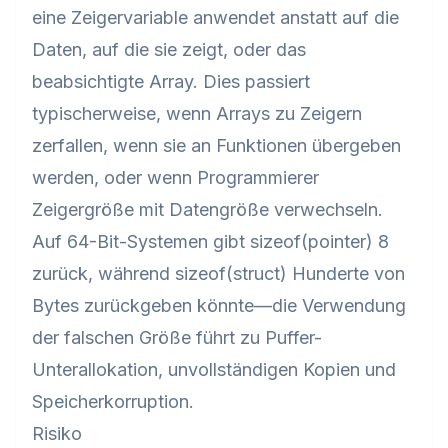
eine Zeigervariable anwendet anstatt auf die
Daten, auf die sie zeigt, oder das
beabsichtigte Array. Dies passiert
typischerweise, wenn Arrays zu Zeigern
zerfallen, wenn sie an Funktionen übergeben
werden, oder wenn Programmierer
Zeigergröße mit Datengröße verwechseln.
Auf 64-Bit-Systemen gibt sizeof(pointer) 8
zurück, während sizeof(struct) Hunderte von
Bytes zurückgeben könnte—die Verwendung
der falschen Größe führt zu Puffer-
Unterallokation, unvollständigen Kopien und
Speicherkorruption.
Risiko