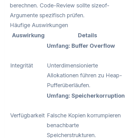
berechnen. Code-Review sollte sizeof-
Argumente spezifisch prüfen.
Häufige Auswirkungen
Auswirkung
Details
Umfang: Buffer Overflow
Integrität
Unterdimensionierte
Allokationen führen zu Heap-
Pufferüberläufen.
Umfang: Speicherkorruption
Verfügbarkeit
Falsche Kopien korrumpieren
benachbarte
Speicherstrukturen.