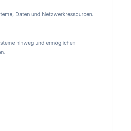
steme, Daten und Netzwerkressourcen.
Systeme hinweg und ermöglichen
en.