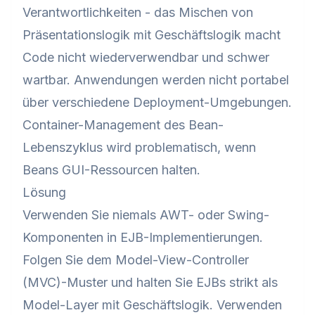
Verantwortlichkeiten - das Mischen von
Präsentationslogik mit Geschäftslogik macht
Code nicht wiederverwendbar und schwer
wartbar. Anwendungen werden nicht portabel
über verschiedene Deployment-Umgebungen.
Container-Management des Bean-
Lebenszyklus wird problematisch, wenn
Beans GUI-Ressourcen halten.
Lösung
Verwenden Sie niemals AWT- oder Swing-
Komponenten in EJB-Implementierungen.
Folgen Sie dem Model-View-Controller
(MVC)-Muster und halten Sie EJBs strikt als
Model-Layer mit Geschäftslogik. Verwenden