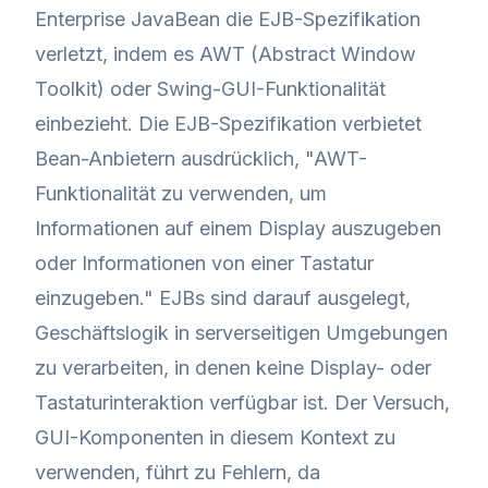
Enterprise JavaBean die EJB-Spezifikation
verletzt, indem es AWT (Abstract Window
Toolkit) oder Swing-GUI-Funktionalität
einbezieht. Die EJB-Spezifikation verbietet
Bean-Anbietern ausdrücklich, "AWT-
Funktionalität zu verwenden, um
Informationen auf einem Display auszugeben
oder Informationen von einer Tastatur
einzugeben." EJBs sind darauf ausgelegt,
Geschäftslogik in serverseitigen Umgebungen
zu verarbeiten, in denen keine Display- oder
Tastaturinteraktion verfügbar ist. Der Versuch,
GUI-Komponenten in diesem Kontext zu
verwenden, führt zu Fehlern, da