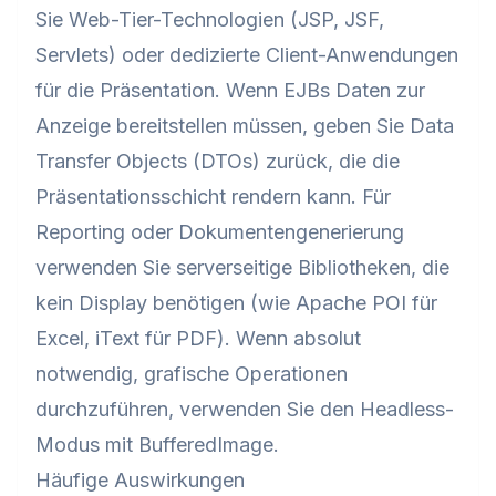
Sie Web-Tier-Technologien (JSP, JSF,
Servlets) oder dedizierte Client-Anwendungen
für die Präsentation. Wenn EJBs Daten zur
Anzeige bereitstellen müssen, geben Sie Data
Transfer Objects (DTOs) zurück, die die
Präsentationsschicht rendern kann. Für
Reporting oder Dokumentengenerierung
verwenden Sie serverseitige Bibliotheken, die
kein Display benötigen (wie Apache POI für
Excel, iText für PDF). Wenn absolut
notwendig, grafische Operationen
durchzuführen, verwenden Sie den Headless-
Modus mit BufferedImage.
Häufige Auswirkungen