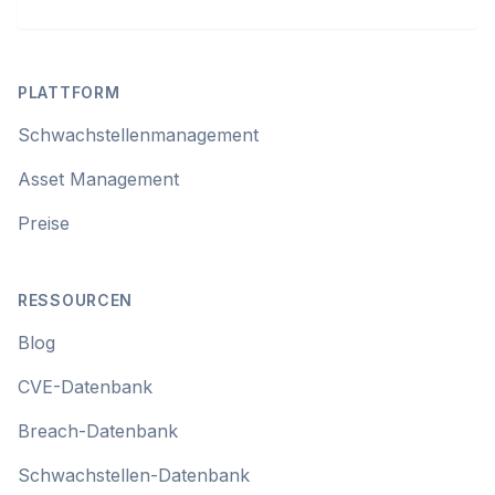
Footer
PLATTFORM
Schwachstellenmanagement
Asset Management
Preise
RESSOURCEN
Blog
CVE-Datenbank
Breach-Datenbank
Schwachstellen-Datenbank