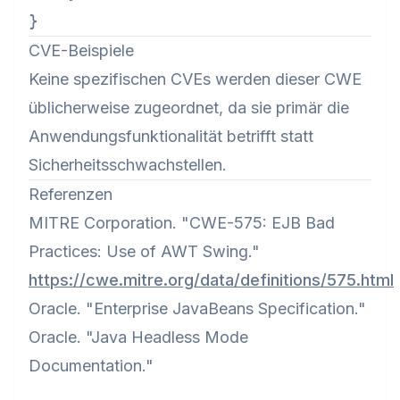
CVE-Beispiele
Keine spezifischen CVEs werden dieser CWE
üblicherweise zugeordnet, da sie primär die
Anwendungsfunktionalität betrifft statt
Sicherheitsschwachstellen.
Referenzen
MITRE Corporation. "CWE-575: EJB Bad
Practices: Use of AWT Swing."
https://cwe.mitre.org/data/definitions/575.html
Oracle. "Enterprise JavaBeans Specification."
Oracle. "Java Headless Mode
Documentation."