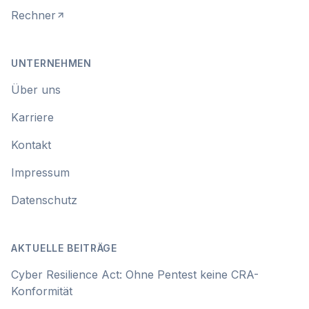
Rechner
UNTERNEHMEN
Über uns
Karriere
Kontakt
Impressum
Datenschutz
AKTUELLE BEITRÄGE
Cyber Resilience Act: Ohne Pentest keine CRA-
Konformität