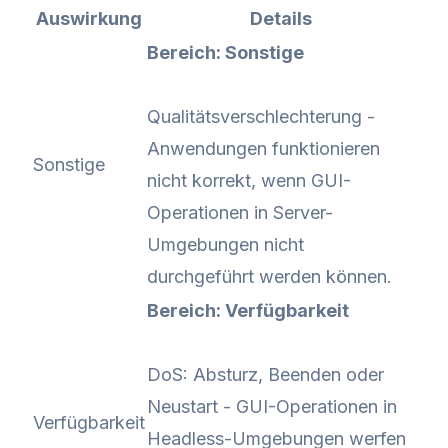
Auswirkung
Details
Bereich: Sonstige
Qualitätsverschlechterung -
Anwendungen funktionieren
Sonstige
nicht korrekt, wenn GUI-
Operationen in Server-
Umgebungen nicht
durchgeführt werden können.
Bereich: Verfügbarkeit
DoS: Absturz, Beenden oder
Neustart - GUI-Operationen in
Verfügbarkeit
Headless-Umgebungen werfen