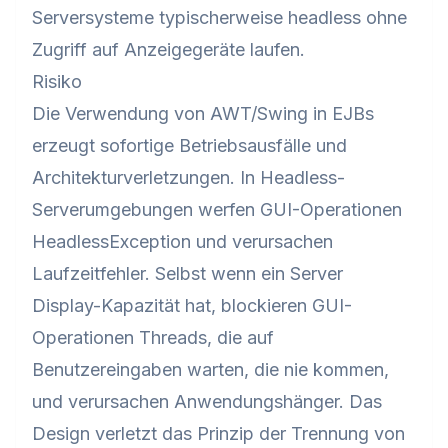
Serversysteme typischerweise headless ohne
Zugriff auf Anzeigegeräte laufen.
Risiko
Die Verwendung von AWT/Swing in EJBs
erzeugt sofortige Betriebsausfälle und
Architekturverletzungen. In Headless-
Serverumgebungen werfen GUI-Operationen
HeadlessException und verursachen
Laufzeitfehler. Selbst wenn ein Server
Display-Kapazität hat, blockieren GUI-
Operationen Threads, die auf
Benutzereingaben warten, die nie kommen,
und verursachen Anwendungshänger. Das
Design verletzt das Prinzip der Trennung von