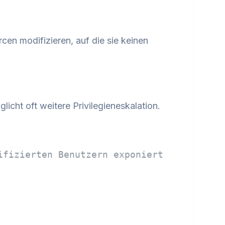
cen modifizieren, auf die sie keinen
icht oft weitere Privilegieneskalation.
ifizierten Benutzern exponiert