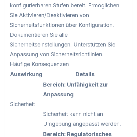
konfigurierbaren Stufen bereit. Ermöglichen
Sie Aktivieren/Deaktivieren von
Sicherheitsfunktionen über Konfiguration.
Dokumentieren Sie alle
Sicherheitseinstellungen. Unterstützen Sie
Anpassung von Sicherheitsrichtlinien.
Häufige Konsequenzen
Auswirkung
Details
Bereich: Unfähigkeit zur
Anpassung
Sicherheit
Sicherheit kann nicht an
Umgebung angepasst werden.
Bereich: Regulatorisches