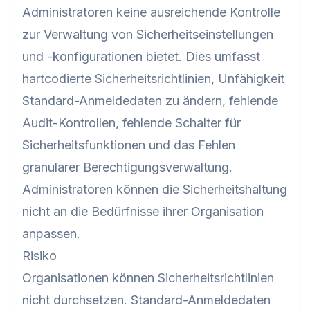
Administratoren keine ausreichende Kontrolle
zur Verwaltung von Sicherheitseinstellungen
und -konfigurationen bietet. Dies umfasst
hartcodierte Sicherheitsrichtlinien, Unfähigkeit
Standard-Anmeldedaten zu ändern, fehlende
Audit-Kontrollen, fehlende Schalter für
Sicherheitsfunktionen und das Fehlen
granularer Berechtigungsverwaltung.
Administratoren können die Sicherheitshaltung
nicht an die Bedürfnisse ihrer Organisation
anpassen.
Risiko
Organisationen können Sicherheitsrichtlinien
nicht durchsetzen. Standard-Anmeldedaten