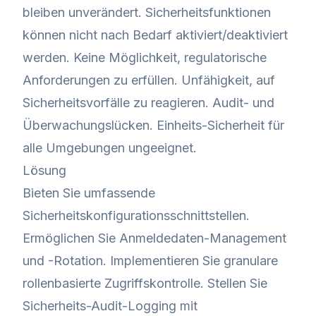
bleiben unverändert. Sicherheitsfunktionen
können nicht nach Bedarf aktiviert/deaktiviert
werden. Keine Möglichkeit, regulatorische
Anforderungen zu erfüllen. Unfähigkeit, auf
Sicherheitsvorfälle zu reagieren. Audit- und
Überwachungslücken. Einheits-Sicherheit für
alle Umgebungen ungeeignet.
Lösung
Bieten Sie umfassende
Sicherheitskonfigurationsschnittstellen.
Ermöglichen Sie Anmeldedaten-Management
und -Rotation. Implementieren Sie granulare
rollenbasierte Zugriffskontrolle. Stellen Sie
Sicherheits-Audit-Logging mit