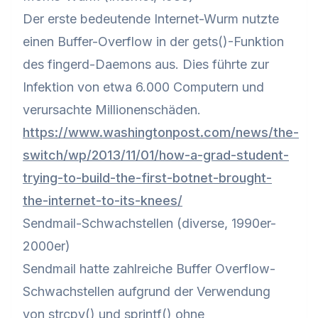
Der erste bedeutende Internet-Wurm nutzte
einen Buffer-Overflow in der gets()-Funktion
des fingerd-Daemons aus. Dies führte zur
Infektion von etwa 6.000 Computern und
verursachte Millionenschäden.
https://www.washingtonpost.com/news/the-
switch/wp/2013/11/01/how-a-grad-student-
trying-to-build-the-first-botnet-brought-
the-internet-to-its-knees/
Sendmail-Schwachstellen (diverse, 1990er-
2000er)
Sendmail hatte zahlreiche Buffer Overflow-
Schwachstellen aufgrund der Verwendung
von strcpy() und sprintf() ohne