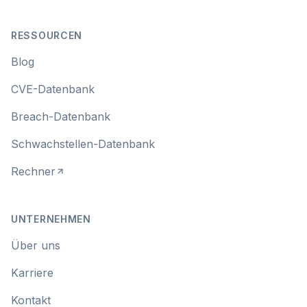
RESSOURCEN
Blog
CVE-Datenbank
Breach-Datenbank
Schwachstellen-Datenbank
Rechner
UNTERNEHMEN
Über uns
Karriere
Kontakt