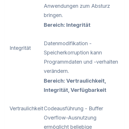
Anwendungen zum Absturz
bringen.
Bereich: Integrität
Datenmodifikation -
Integrität
Speicherkorruption kann
Programmdaten und -verhalten
verändern.
Bereich: Vertraulichkeit,
Integrität, Verfügbarkeit
Vertraulichkeit
Codeausführung - Buffer
Overflow-Ausnutzung
ermöglicht beliebige