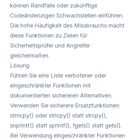
können Randfälle oder zukünftige
Codeänderungen Schwachstellen einführen.
Die hohe Häufigkeit des Missbrauchs macht
diese Funktionen zu Zielen für
Sicherheitsprüfer und Angreifer
gleichermaßen.
Lösung
Führen Sie eine Liste verbotener oder
eingeschränkter Funktionen mit
dokumentierten sichereren Alternativen.
Verwenden Sie sicherere Ersatzfunktionen:
strncpy() oder strlcpy() statt strcpy(),
snprintf() statt sprintf(), fgets() statt gets().
Bei Verwendung eingeschränkter Funktionen