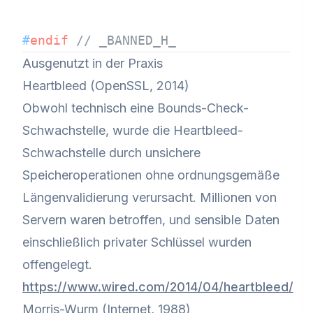
#
endif
// _BANNED_H_
Ausgenutzt in der Praxis
Heartbleed (OpenSSL, 2014)
Obwohl technisch eine Bounds-Check-
Schwachstelle, wurde die Heartbleed-
Schwachstelle durch unsichere
Speicheroperationen ohne ordnungsgemäße
Längenvalidierung verursacht. Millionen von
Servern waren betroffen, und sensible Daten
einschließlich privater Schlüssel wurden
offengelegt.
https://www.wired.com/2014/04/heartbleed/
Morris-Wurm (Internet, 1988)