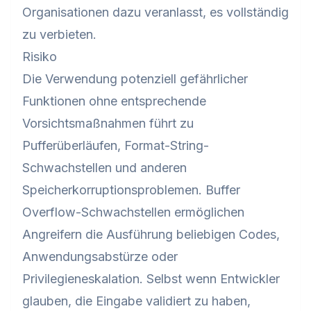
Organisationen dazu veranlasst, es vollständig
zu verbieten.
Risiko
Die Verwendung potenziell gefährlicher
Funktionen ohne entsprechende
Vorsichtsmaßnahmen führt zu
Pufferüberläufen, Format-String-
Schwachstellen und anderen
Speicherkorruptionsproblemen. Buffer
Overflow-Schwachstellen ermöglichen
Angreifern die Ausführung beliebigen Codes,
Anwendungsabstürze oder
Privilegieneskalation. Selbst wenn Entwickler
glauben, die Eingabe validiert zu haben,