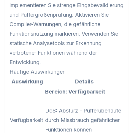
implementieren Sie strenge Eingabevalidierung
und Puffergrößenprüfung. Aktivieren Sie
Compiler-Warnungen, die gefährliche
Funktionsnutzung markieren. Verwenden Sie
statische Analysetools zur Erkennung
verbotener Funktionen während der
Entwicklung.
Häufige Auswirkungen
Auswirkung
Details
Bereich: Verfügbarkeit
DoS: Absturz - Pufferüberläufe
Verfügbarkeit
durch Missbrauch gefährlicher
Funktionen können