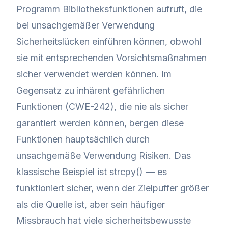
Programm Bibliotheksfunktionen aufruft, die
bei unsachgemäßer Verwendung
Sicherheitslücken einführen können, obwohl
sie mit entsprechenden Vorsichtsmaßnahmen
sicher verwendet werden können. Im
Gegensatz zu inhärent gefährlichen
Funktionen (CWE-242), die nie als sicher
garantiert werden können, bergen diese
Funktionen hauptsächlich durch
unsachgemäße Verwendung Risiken. Das
klassische Beispiel ist strcpy() — es
funktioniert sicher, wenn der Zielpuffer größer
als die Quelle ist, aber sein häufiger
Missbrauch hat viele sicherheitsbewusste