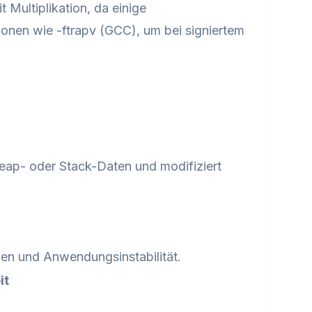
 Multiplikation, da einige
onen wie -ftrapv (GCC), um bei signiertem
eap- oder Stack-Daten und modifiziert
zen und Anwendungsinstabilität.
it