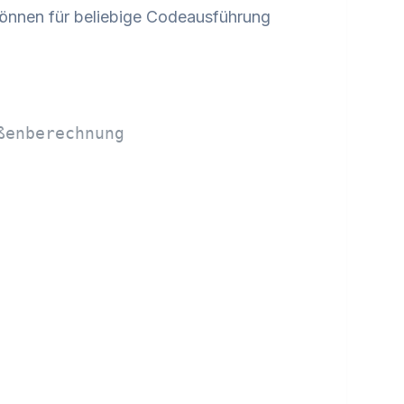
önnen für beliebige Codeausführung
ßenberechnung