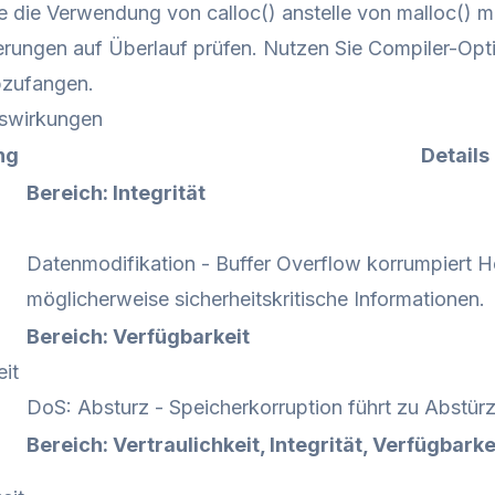
 die Verwendung von calloc() anstelle von malloc() mit
rungen auf Überlauf prüfen. Nutzen Sie Compiler-Opti
bzufangen.
swirkungen
ng
Details
Bereich: Integrität
Datenmodifikation - Buffer Overflow korrumpiert H
möglicherweise sicherheitskritische Informationen.
Bereich: Verfügbarkeit
it
DoS: Absturz - Speicherkorruption führt zu Abstür
Bereich: Vertraulichkeit, Integrität, Verfügbarke