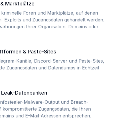
 & Marktplätze
kriminelle Foren und Marktplätze, auf denen
n, Exploits und Zugangsdaten gehandelt werden.
wähnungen Ihrer Organisation, Domains oder
ttformen & Paste-Sites
legram-Kanäle, Discord-Server und Paste-Sites,
kte Zugangsdaten und Datendumps in Echtzeit
& Leak-Datenbanken
 Infostealer-Malware-Output und Breach-
 kompromittierte Zugangsdaten, die Ihren
mains und E-Mail-Adressen entsprechen.