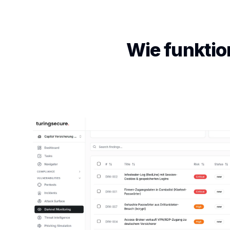
Wie funktio