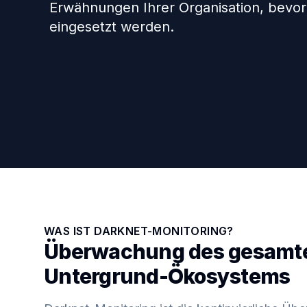
Erwähnungen Ihrer Organisation, bevo
eingesetzt werden.
WAS IST DARKNET-MONITORING?
Überwachung des gesamt
Untergrund-Ökosystems