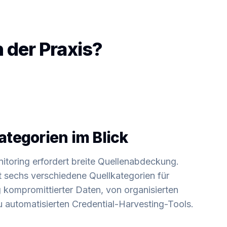
 der Praxis?
ategorien im Blick
itoring erfordert breite Quellenabdeckung.
 sechs verschiedene Quellkategorien für
kompromittierter Daten, von organisierten
zu automatisierten Credential-Harvesting-Tools.