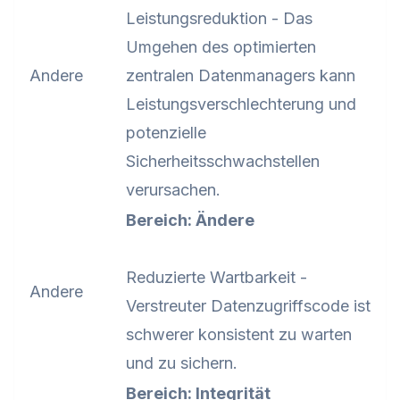
Leistungsreduktion - Das
Umgehen des optimierten
Andere
zentralen Datenmanagers kann
Leistungsverschlechterung und
potenzielle
Sicherheitsschwachstellen
verursachen.
Bereich: Ändere
Reduzierte Wartbarkeit -
Andere
Verstreuter Datenzugriffscode ist
schwerer konsistent zu warten
und zu sichern.
Bereich: Integrität