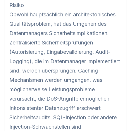
Risiko
Obwohl hauptsächlich ein architektonisches
Qualitätsproblem, hat das Umgehen des
Datenmanagers Sicherheitsimplikationen.
Zentralisierte Sicherheitsprüfungen
(Autorisierung, Eingabevalidierung, Audit-
Logging), die im Datenmanager implementiert
sind, werden übersprungen. Caching-
Mechanismen werden umgangen, was
möglicherweise Leistungsprobleme
verursacht, die DoS-Angriffe ermöglichen.
Inkonsistenter Datenzugriff erschwert
Sicherheitsaudits. SQL-Injection oder andere
Injection-Schwachstellen sind