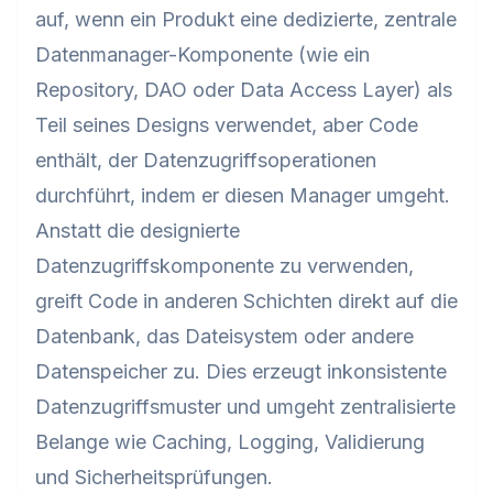
auf, wenn ein Produkt eine dedizierte, zentrale
Datenmanager-Komponente (wie ein
Repository, DAO oder Data Access Layer) als
Teil seines Designs verwendet, aber Code
enthält, der Datenzugriffsoperationen
durchführt, indem er diesen Manager umgeht.
Anstatt die designierte
Datenzugriffskomponente zu verwenden,
greift Code in anderen Schichten direkt auf die
Datenbank, das Dateisystem oder andere
Datenspeicher zu. Dies erzeugt inkonsistente
Datenzugriffsmuster und umgeht zentralisierte
Belange wie Caching, Logging, Validierung
und Sicherheitsprüfungen.