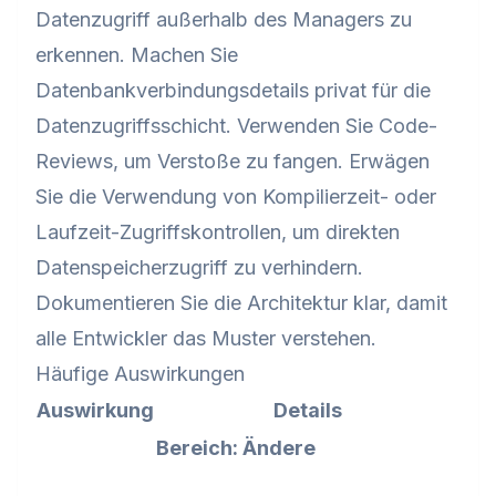
Datenzugriff außerhalb des Managers zu
erkennen. Machen Sie
Datenbankverbindungsdetails privat für die
Datenzugriffsschicht. Verwenden Sie Code-
Reviews, um Verstoße zu fangen. Erwägen
Sie die Verwendung von Kompilierzeit- oder
Laufzeit-Zugriffskontrollen, um direkten
Datenspeicherzugriff zu verhindern.
Dokumentieren Sie die Architektur klar, damit
alle Entwickler das Muster verstehen.
Häufige Auswirkungen
Auswirkung
Details
Bereich: Ändere