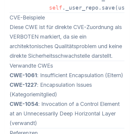
self
CVE-Beispiele
Diese CWE ist für direkte CVE-Zuordnung als
VERBOTEN markiert, da sie ein
architektonisches Qualitätsproblem und keine
direkte Sicherheitsschwachstelle darstellt.
Verwandte CWEs
CWE-1061
: Insufficient Encapsulation (Eltern)
CWE-1227
: Encapsulation Issues
(Kategoriemitglied)
CWE-1054
: Invocation of a Control Element
at an Unnecessarily Deep Horizontal Layer
(verwandt)
Referenzen