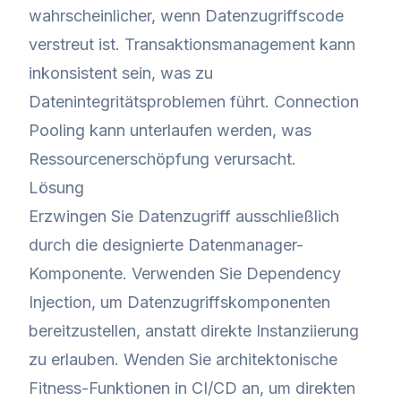
wahrscheinlicher, wenn Datenzugriffscode
verstreut ist. Transaktionsmanagement kann
inkonsistent sein, was zu
Datenintegritätsproblemen führt. Connection
Pooling kann unterlaufen werden, was
Ressourcenerschöpfung verursacht.
Lösung
Erzwingen Sie Datenzugriff ausschließlich
durch die designierte Datenmanager-
Komponente. Verwenden Sie Dependency
Injection, um Datenzugriffskomponenten
bereitzustellen, anstatt direkte Instanziierung
zu erlauben. Wenden Sie architektonische
Fitness-Funktionen in CI/CD an, um direkten