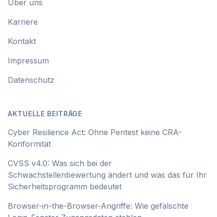
Über uns
Karriere
Kontakt
Impressum
Datenschutz
AKTUELLE BEITRÄGE
Cyber Resilience Act: Ohne Pentest keine CRA-
Konformität
CVSS v4.0: Was sich bei der
Schwachstellenbewertung ändert und was das für Ihr
Sicherheitsprogramm bedeutet
Browser-in-the-Browser-Angriffe: Wie gefälschte