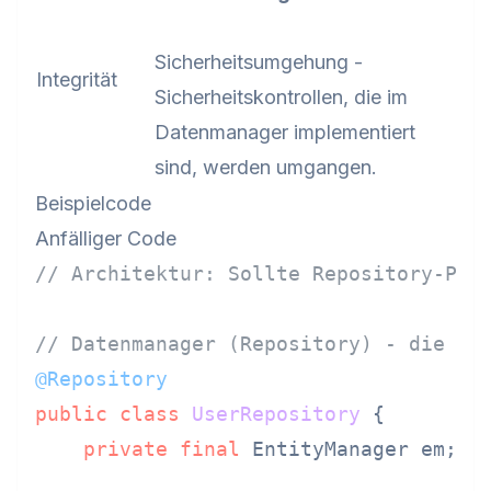
Sicherheitsumgehung -
Integrität
Sicherheitskontrollen, die im
Datenmanager implementiert
sind, werden umgangen.
Beispielcode
Anfälliger Code
// Architektur: Sollte Repository-Pat
// Datenmanager (Repository) - die de
@Repository
public
class
UserRepository
 {

private
final
 EntityManager em;
