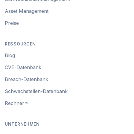
Asset Management
Preise
RESSOURCEN
Blog
CVE-Datenbank
Breach-Datenbank
Schwachstellen-Datenbank
Rechner
UNTERNEHMEN