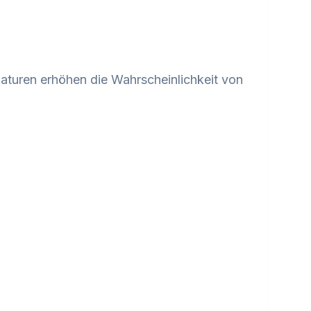
naturen erhöhen die Wahrscheinlichkeit von