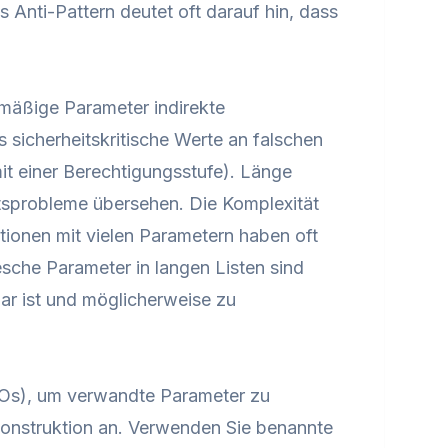
Anti-Pattern deutet oft darauf hin, dass
mäßige Parameter indirekte
 sicherheitskritische Werte an falschen
it einer Berechtigungsstufe). Länge
sprobleme übersehen. Die Komplexität
tionen mit vielen Parametern haben oft
sche Parameter in langen Listen sind
ar ist und möglicherweise zu
TOs), um verwandte Parameter zu
konstruktion an. Verwenden Sie benannte