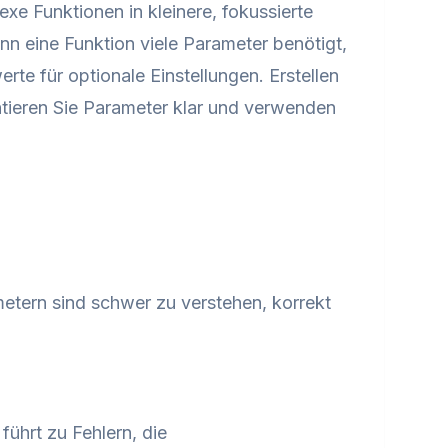
xe Funktionen in kleinere, fokussierte
nn eine Funktion viele Parameter benötigt,
rte für optionale Einstellungen. Erstellen
ieren Sie Parameter klar und verwenden
metern sind schwer zu verstehen, korrekt
ührt zu Fehlern, die