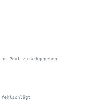
 an Pool zurückgegeben
 fehlschlägt