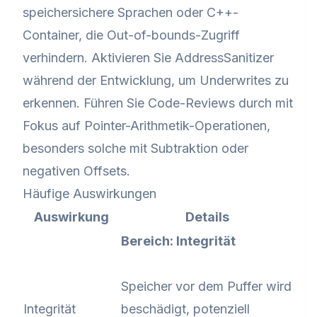
speichersichere Sprachen oder C++-
Container, die Out-of-bounds-Zugriff
verhindern. Aktivieren Sie AddressSanitizer
während der Entwicklung, um Underwrites zu
erkennen. Führen Sie Code-Reviews durch mit
Fokus auf Pointer-Arithmetik-Operationen,
besonders solche mit Subtraktion oder
negativen Offsets.
Häufige Auswirkungen
Auswirkung
Details
Bereich: Integrität
Speicher vor dem Puffer wird
Integrität
beschädigt, potenziell