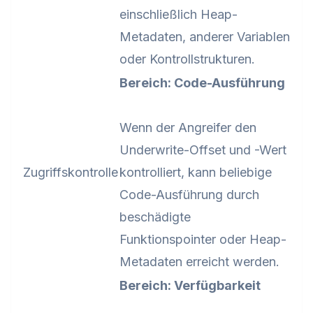
einschließlich Heap-
Metadaten, anderer Variablen
oder Kontrollstrukturen.
Bereich: Code-Ausführung
Wenn der Angreifer den
Underwrite-Offset und -Wert
Zugriffskontrolle
kontrolliert, kann beliebige
Code-Ausführung durch
beschädigte
Funktionspointer oder Heap-
Metadaten erreicht werden.
Bereich: Verfügbarkeit