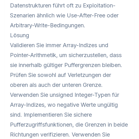
Datenstrukturen führt oft zu Exploitation-
Szenarien ähnlich wie Use-After-Free oder
Arbitrary-Write-Bedingungen.
Lösung
Validieren Sie immer Array-Indizes und
Pointer-Arithmetik, um sicherzustellen, dass
sie innerhalb gültiger Puffergrenzen bleiben.
Prüfen Sie sowohl auf Verletzungen der
oberen als auch der unteren Grenze.
Verwenden Sie unsigned Integer-Typen für
Array-Indizes, wo negative Werte ungültig
sind. Implementieren Sie sichere
Pufferzugriffsfunktionen, die Grenzen in beide
Richtungen verifizieren. Verwenden Sie