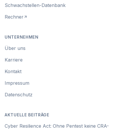
Schwachstellen-Datenbank
Rechner
UNTERNEHMEN
Über uns
Karriere
Kontakt
Impressum
Datenschutz
AKTUELLE BEITRÄGE
Cyber Resilience Act: Ohne Pentest keine CRA-