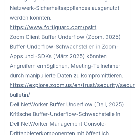
Netzwerk-Sicherheitsappliances ausgenutzt
werden könnten.
https://www.fortiguard.com/psirt
Zoom Client Buffer Underflow (Zoom, 2025)
Buffer-Underflow-Schwachstellen in Zoom-
Apps und -SDKs (März 2025) könnten
Angreifern ermöglichen, Meeting-Teilnehmer
durch manipulierte Daten zu kompromittieren.
https://explore.zoom.us/en/trust/security/secur
bulletin/
Dell NetWorker Buffer Underflow (Dell, 2025)
Kritische Buffer-Underflow-Schwachstelle in
Dell NetWorker Management Console-
Drittanbieterkomponenten mit öffentlich