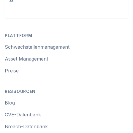
Footer
PLATTFORM
Schwachstellenmanagement
Asset Management
Preise
RESSOURCEN
Blog
CVE-Datenbank
Breach-Datenbank