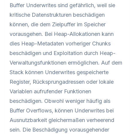
Buffer Underwrites sind gefährlich, weil sie
kritische Datenstrukturen beschädigen
können, die dem Zielpuffer im Speicher
vorausgehen. Bei Heap-Allokationen kann
dies Heap-Metadaten vorheriger Chunks
beschädigen und Exploitation durch Heap-
Verwaltungsfunktionen ermöglichen. Auf dem
Stack können Underwrites gespeicherte
Register, Rücksprungadressen oder lokale
Variablen aufrufender Funktionen
beschädigen. Obwohl weniger häufig als
Buffer Overflows, können Underwrites bei
Ausnutzbarkeit gleichermaßen verheerend
sein. Die Beschädigung vorausgehender