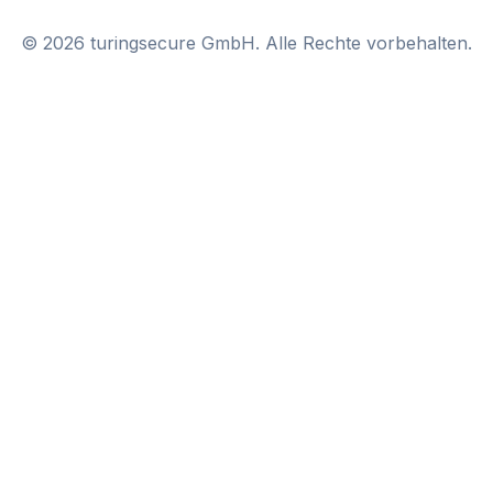
©
2026
turingsecure GmbH. Alle Rechte vorbehalten.