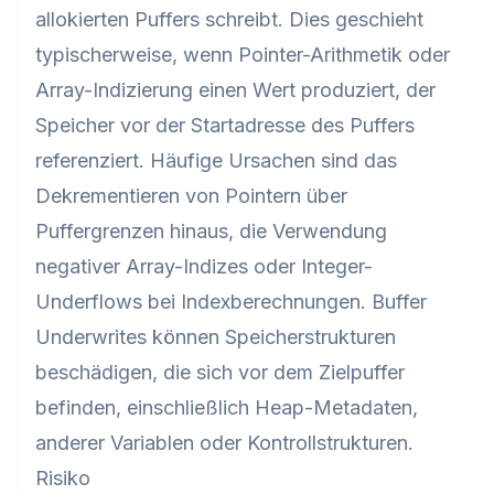
allokierten Puffers schreibt. Dies geschieht
typischerweise, wenn Pointer-Arithmetik oder
Array-Indizierung einen Wert produziert, der
Speicher vor der Startadresse des Puffers
referenziert. Häufige Ursachen sind das
Dekrementieren von Pointern über
Puffergrenzen hinaus, die Verwendung
negativer Array-Indizes oder Integer-
Underflows bei Indexberechnungen. Buffer
Underwrites können Speicherstrukturen
beschädigen, die sich vor dem Zielpuffer
befinden, einschließlich Heap-Metadaten,
anderer Variablen oder Kontrollstrukturen.
Risiko