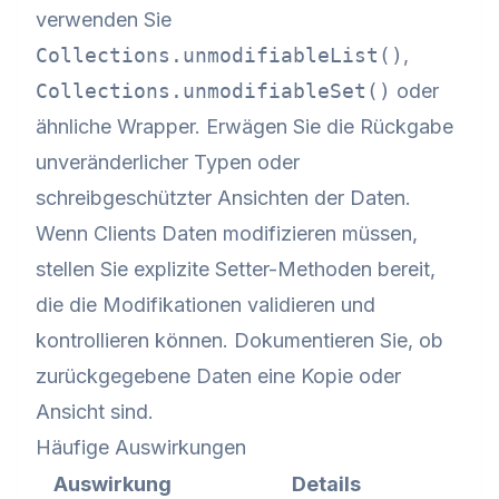
verwenden Sie
Collections.unmodifiableList()
,
Collections.unmodifiableSet()
oder
ähnliche Wrapper. Erwägen Sie die Rückgabe
unveränderlicher Typen oder
schreibgeschützter Ansichten der Daten.
Wenn Clients Daten modifizieren müssen,
stellen Sie explizite Setter-Methoden bereit,
die die Modifikationen validieren und
kontrollieren können. Dokumentieren Sie, ob
zurückgegebene Daten eine Kopie oder
Ansicht sind.
Häufige Auswirkungen
Auswirkung
Details