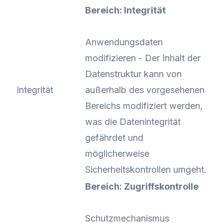
Bereich: Integrität
Anwendungsdaten
modifizieren - Der Inhalt der
Datenstruktur kann von
Integrität
außerhalb des vorgesehenen
Bereichs modifiziert werden,
was die Datenintegrität
gefährdet und
möglicherweise
Sicherheitskontrollen umgeht.
Bereich: Zugriffskontrolle
Schutzmechanismus