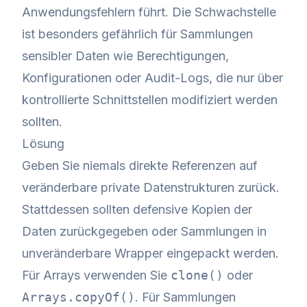
Anwendungsfehlern führt. Die Schwachstelle
ist besonders gefährlich für Sammlungen
sensibler Daten wie Berechtigungen,
Konfigurationen oder Audit-Logs, die nur über
kontrollierte Schnittstellen modifiziert werden
sollten.
Lösung
Geben Sie niemals direkte Referenzen auf
veränderbare private Datenstrukturen zurück.
Stattdessen sollten defensive Kopien der
Daten zurückgegeben oder Sammlungen in
unveränderbare Wrapper eingepackt werden.
Für Arrays verwenden Sie
clone()
oder
Arrays.copyOf()
. Für Sammlungen