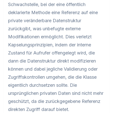
Schwachstelle, bei der eine öffentlich
deklarierte Methode eine Referenz auf eine
private veränderbare Datenstruktur
zurückgibt, was unbefugte externe
Modifikationen ermöglicht. Dies verletzt
Kapselungsprinzipien, indem der interne
Zustand für Aufrufer offengelegt wird, die
dann die Datenstruktur direkt modifizieren
können und dabei jegliche Validierung oder
Zugriffskontrollen umgehen, die die Klasse
eigentlich durchsetzen sollte. Die
ursprünglichen privaten Daten sind nicht mehr
geschützt, da die zurückgegebene Referenz
direkten Zugriff darauf bietet.