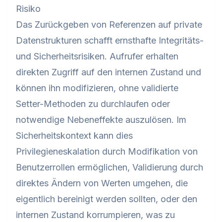
Risiko
Das Zurückgeben von Referenzen auf private
Datenstrukturen schafft ernsthafte Integritäts-
und Sicherheitsrisiken. Aufrufer erhalten
direkten Zugriff auf den internen Zustand und
können ihn modifizieren, ohne validierte
Setter-Methoden zu durchlaufen oder
notwendige Nebeneffekte auszulösen. Im
Sicherheitskontext kann dies
Privilegieneskalation durch Modifikation von
Benutzerrollen ermöglichen, Validierung durch
direktes Ändern von Werten umgehen, die
eigentlich bereinigt werden sollten, oder den
internen Zustand korrumpieren, was zu